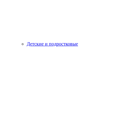
Детские и подростковые