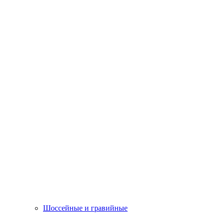
Шоссейные и гравийные