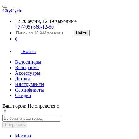
CityCycle
12-20 будни, 12-19 выходные
+7 (495) 668-12-50
Найти
0
Войти
Велосипеды
Велоформа
Аксессуары
Детали
Инструменты
Сертификаты
Скидки
Ваш город:
Не определено
Сохранить
Москва