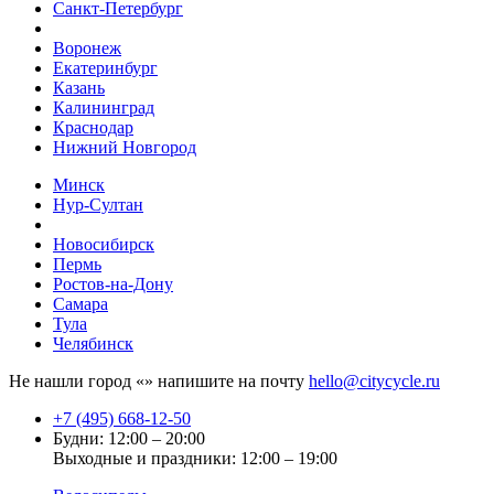
Санкт-Петербург
Воронеж
Екатеринбург
Казань
Калининград
Краснодар
Нижний Новгород
Минск
Нур-Султан
Новосибирск
Пермь
Ростов-на-Дону
Самара
Тула
Челябинск
Не нашли город «
» напишите на почту
hello@citycycle.ru
+7 (495) 668-12-50
Будни: 12:00 – 20:00
Выходные и праздники: 12:00 – 19:00