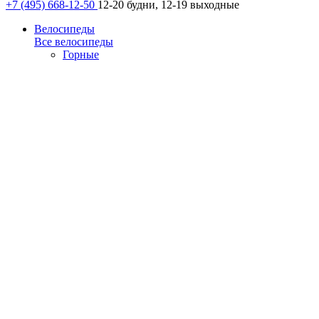
+7 (495) 668-12-50
12-20 будни, 12-19 выходные
Велосипеды
Все велосипеды
Горные