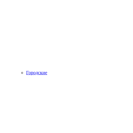
Городские