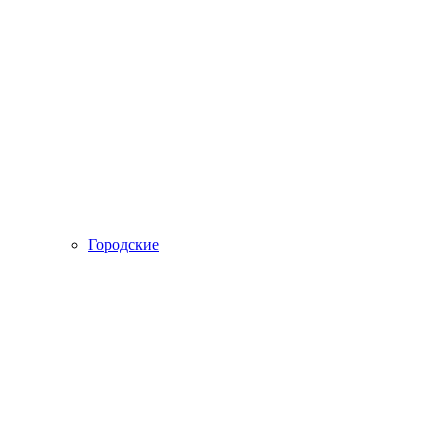
Городские