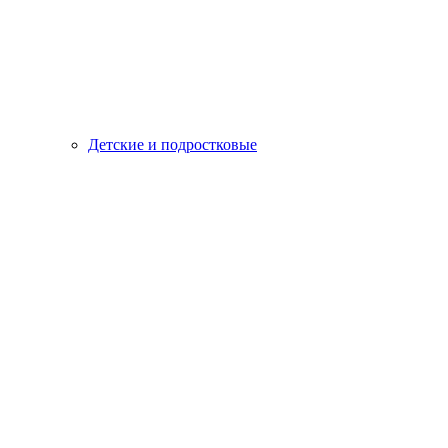
Детские и подростковые