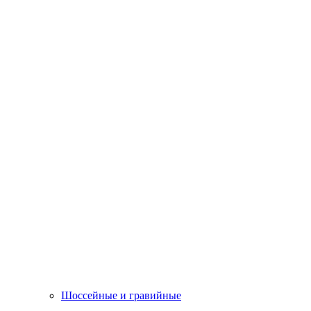
Шоссейные и гравийные