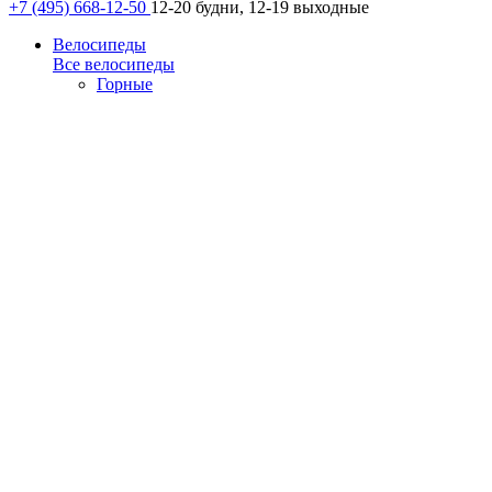
+7 (495) 668-12-50
12-20 будни, 12-19 выходные
Велосипеды
Все велосипеды
Горные