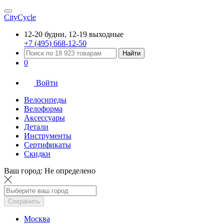
CityCycle
12-20 будни, 12-19 выходные
+7 (495) 668-12-50
Найти
0
Войти
Велосипеды
Велоформа
Аксессуары
Детали
Инструменты
Сертификаты
Скидки
Ваш город:
Не определено
Сохранить
Москва