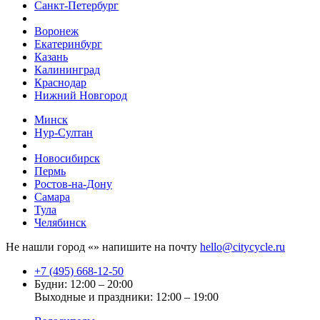
Санкт-Петербург
Воронеж
Екатеринбург
Казань
Калининград
Краснодар
Нижний Новгород
Минск
Нур-Султан
Новосибирск
Пермь
Ростов-на-Дону
Самара
Тула
Челябинск
Не нашли город «
» напишите на почту
hello@citycycle.ru
+7 (495) 668-12-50
Будни: 12:00 – 20:00
Выходные и праздники: 12:00 – 19:00