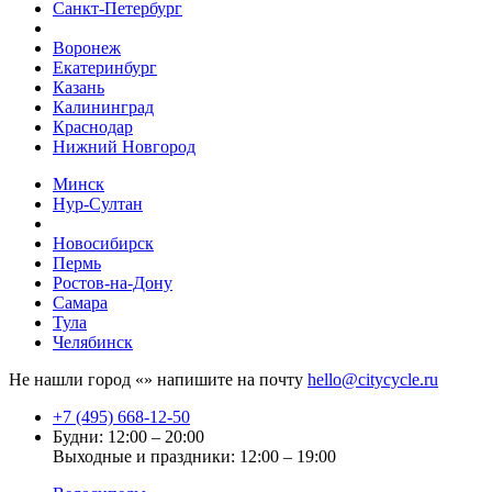
Санкт-Петербург
Воронеж
Екатеринбург
Казань
Калининград
Краснодар
Нижний Новгород
Минск
Нур-Султан
Новосибирск
Пермь
Ростов-на-Дону
Самара
Тула
Челябинск
Не нашли город «
» напишите на почту
hello@citycycle.ru
+7 (495) 668-12-50
Будни: 12:00 – 20:00
Выходные и праздники: 12:00 – 19:00