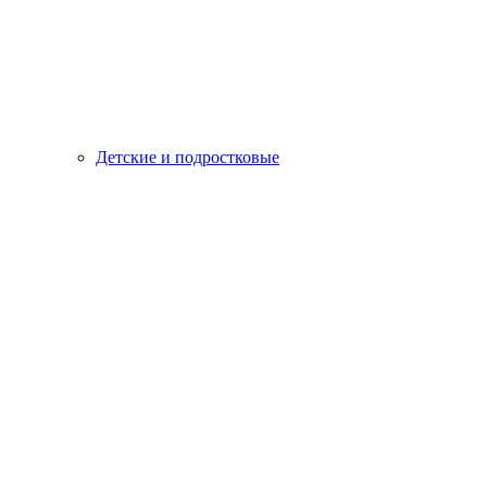
Детские и подростковые