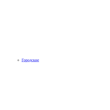
Городские