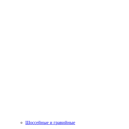
Шоссейные и гравийные