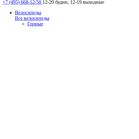
+7 (495) 668-12-50
12-20 будни, 12-19 выходные
Велосипеды
Все велосипеды
Горные