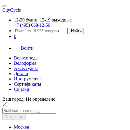
CityCycle
12-20 будни, 12-19 выходные
+7 (495) 668-12-50
Найти
0
Войти
Велосипеды
Велоформа
Аксессуары
Детали
Инструменты
Сертификаты
Скидки
Ваш город:
Не определено
Сохранить
Москва