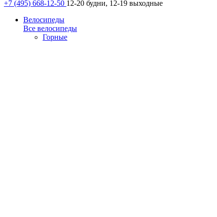
+7 (495) 668-12-50
12-20 будни, 12-19 выходные
Велосипеды
Все велосипеды
Горные