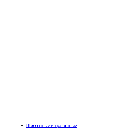
Шоссейные и гравийные