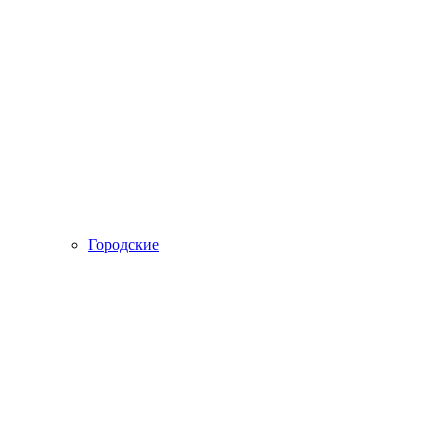
Городские