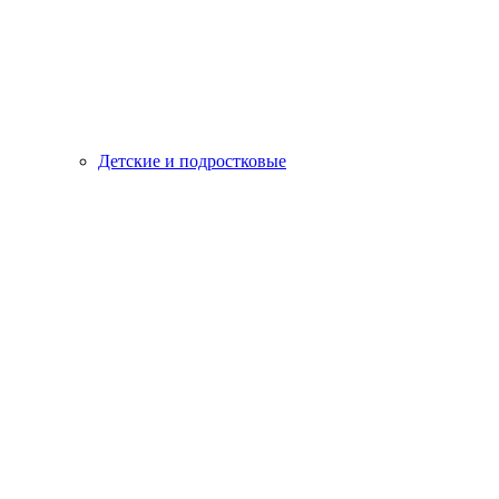
Детские и подростковые