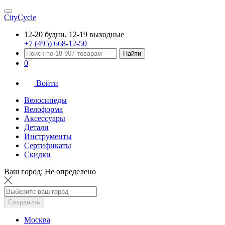
CityCycle
12-20 будни, 12-19 выходные
+7 (495) 668-12-50
Найти
0
Войти
Велосипеды
Велоформа
Аксессуары
Детали
Инструменты
Сертификаты
Скидки
Ваш город:
Не определено
Сохранить
Москва