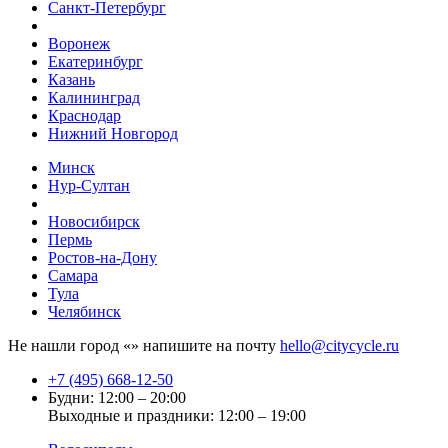
Санкт-Петербург
Воронеж
Екатеринбург
Казань
Калининград
Краснодар
Нижний Новгород
Минск
Нур-Султан
Новосибирск
Пермь
Ростов-на-Дону
Самара
Тула
Челябинск
Не нашли город «
» напишите на почту
hello@citycycle.ru
+7 (495) 668-12-50
Будни: 12:00 – 20:00
Выходные и праздники: 12:00 – 19:00