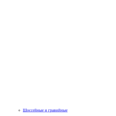
Шоссейные и гравийные