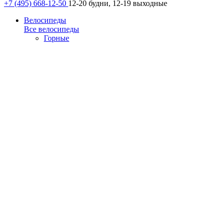
+7 (495) 668-12-50
12-20 будни, 12-19 выходные
Велосипеды
Все велосипеды
Горные