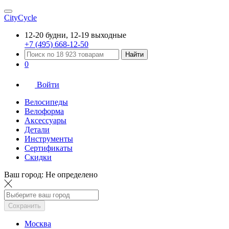
CityCycle
12-20 будни, 12-19 выходные
+7 (495) 668-12-50
Найти
0
Войти
Велосипеды
Велоформа
Аксессуары
Детали
Инструменты
Сертификаты
Скидки
Ваш город:
Не определено
Сохранить
Москва