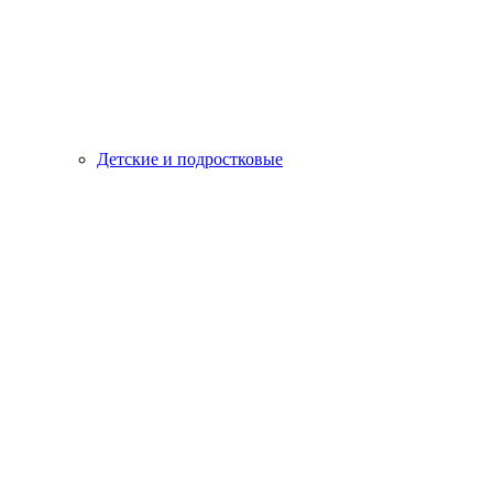
Детские и подростковые