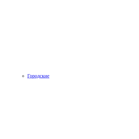
Городские