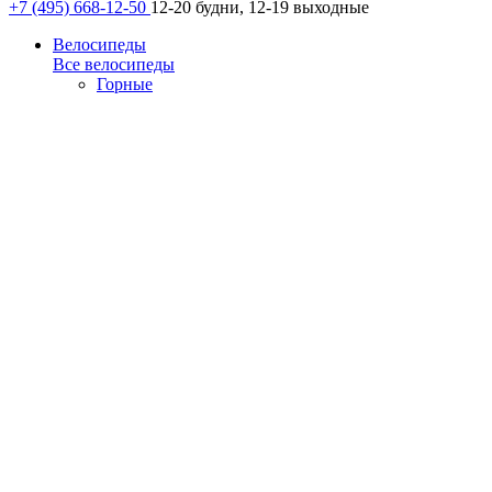
+7 (495) 668-12-50
12-20 будни, 12-19 выходные
Велосипеды
Все велосипеды
Горные