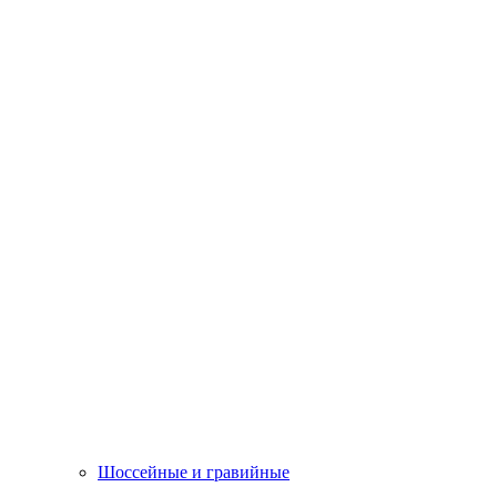
Шоссейные и гравийные