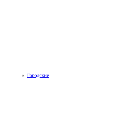
Городские