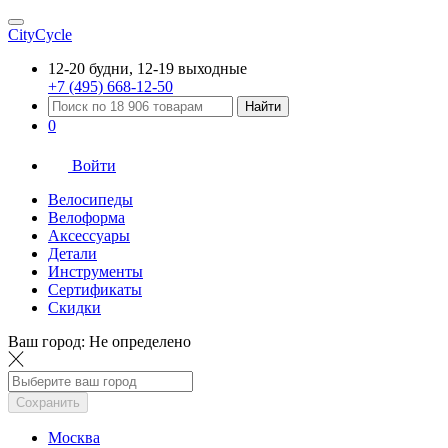
CityCycle
12-20 будни, 12-19 выходные
+7 (495) 668-12-50
Найти
0
Войти
Велосипеды
Велоформа
Аксессуары
Детали
Инструменты
Сертификаты
Скидки
Ваш город:
Не определено
Сохранить
Москва