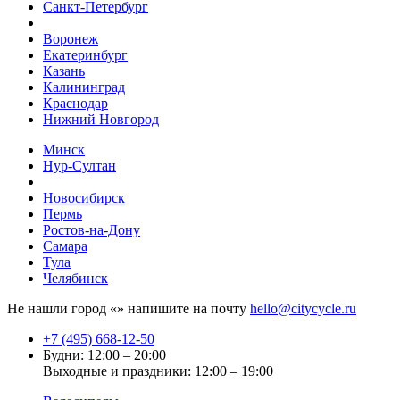
Санкт-Петербург
Воронеж
Екатеринбург
Казань
Калининград
Краснодар
Нижний Новгород
Минск
Нур-Султан
Новосибирск
Пермь
Ростов-на-Дону
Самара
Тула
Челябинск
Не нашли город «
» напишите на почту
hello@citycycle.ru
+7 (495) 668-12-50
Будни: 12:00 – 20:00
Выходные и праздники: 12:00 – 19:00