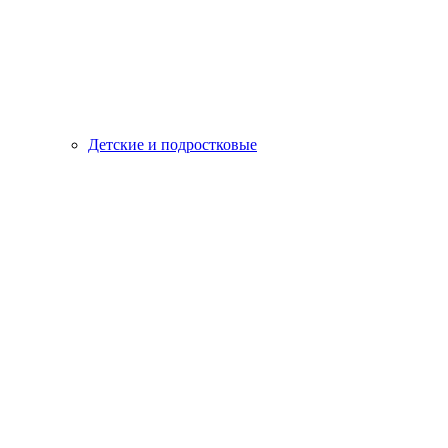
Детские и подростковые