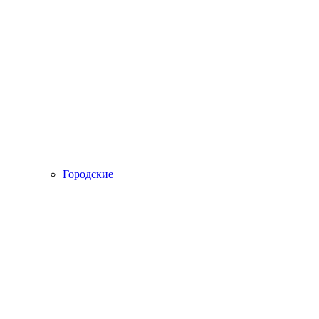
Городские