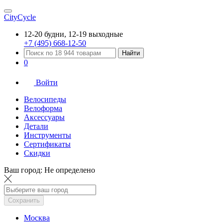
CityCycle
12-20 будни, 12-19 выходные
+7 (495) 668-12-50
Найти
0
Войти
Велосипеды
Велоформа
Аксессуары
Детали
Инструменты
Сертификаты
Скидки
Ваш город:
Не определено
Сохранить
Москва