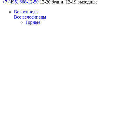
+7 (495) 668-12-50
12-20 будни, 12-19 выходные
Велосипеды
Все велосипеды
Горные