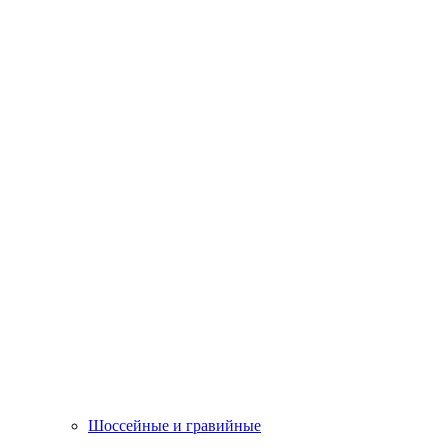
Шоссейные и гравийные