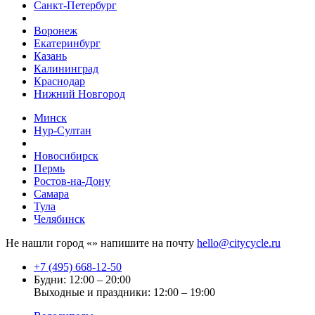
Санкт-Петербург
Воронеж
Екатеринбург
Казань
Калининград
Краснодар
Нижний Новгород
Минск
Нур-Султан
Новосибирск
Пермь
Ростов-на-Дону
Самара
Тула
Челябинск
Не нашли город «
» напишите на почту
hello@citycycle.ru
+7 (495) 668-12-50
Будни: 12:00 – 20:00
Выходные и праздники: 12:00 – 19:00