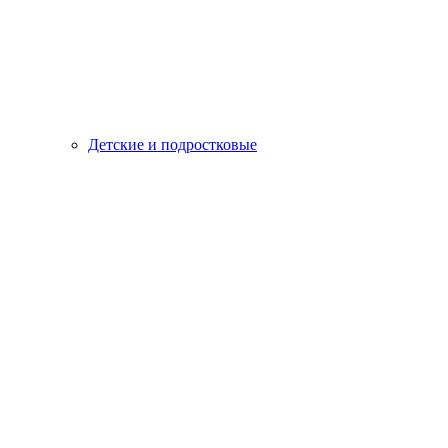
Детские и подростковые