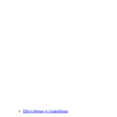
Шоссейные и гравийные