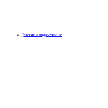
Детские и подростковые