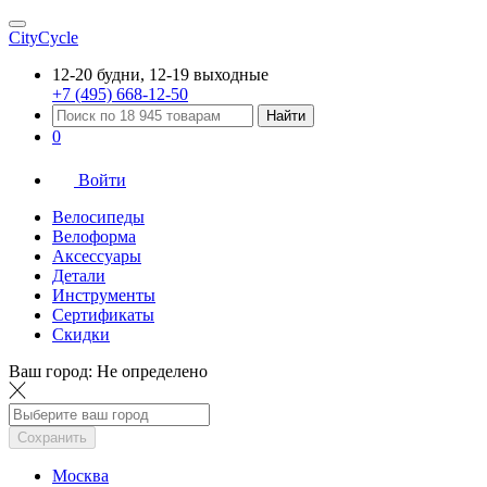
CityCycle
12-20 будни, 12-19 выходные
+7 (495) 668-12-50
Найти
0
Войти
Велосипеды
Велоформа
Аксессуары
Детали
Инструменты
Сертификаты
Скидки
Ваш город:
Не определено
Сохранить
Москва