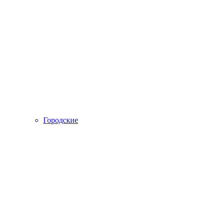
Городские