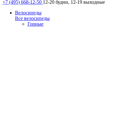
+7 (495) 668-12-50
12-20 будни, 12-19 выходные
Велосипеды
Все велосипеды
Горные