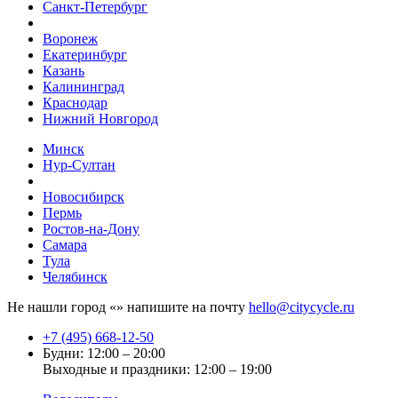
Санкт-Петербург
Воронеж
Екатеринбург
Казань
Калининград
Краснодар
Нижний Новгород
Минск
Нур-Султан
Новосибирск
Пермь
Ростов-на-Дону
Самара
Тула
Челябинск
Не нашли город «
» напишите на почту
hello@citycycle.ru
+7 (495) 668-12-50
Будни: 12:00 – 20:00
Выходные и праздники: 12:00 – 19:00