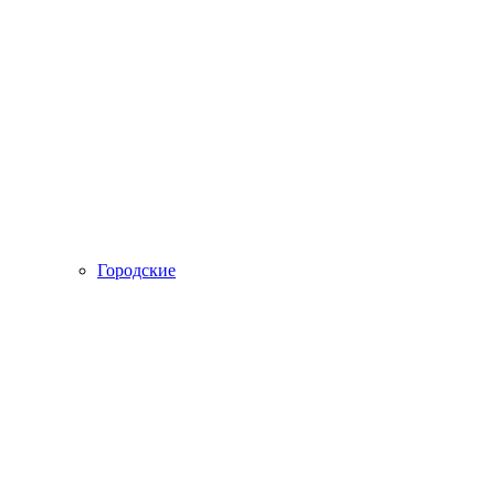
Городские