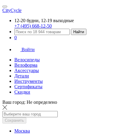
CityCycle
12-20 будни, 12-19 выходные
+7 (495) 668-12-50
Найти
0
Войти
Велосипеды
Велоформа
Аксессуары
Детали
Инструменты
Сертификаты
Скидки
Ваш город:
Не определено
Сохранить
Москва