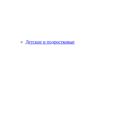
Детские и подростковые