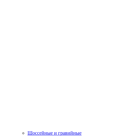
Шоссейные и гравийные