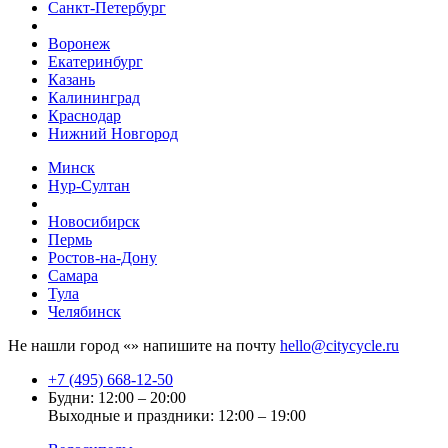
Санкт-Петербург
Воронеж
Екатеринбург
Казань
Калининград
Краснодар
Нижний Новгород
Минск
Нур-Султан
Новосибирск
Пермь
Ростов-на-Дону
Самара
Тула
Челябинск
Не нашли город «
» напишите на почту
hello@citycycle.ru
+7 (495) 668-12-50
Будни: 12:00 – 20:00
Выходные и праздники: 12:00 – 19:00