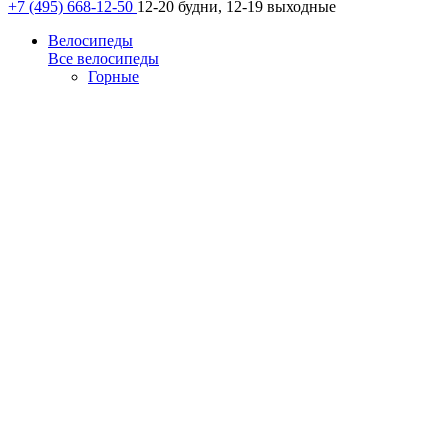
+7 (495) 668-12-50
12-20 будни, 12-19 выходные
Велосипеды
Все велосипеды
Горные