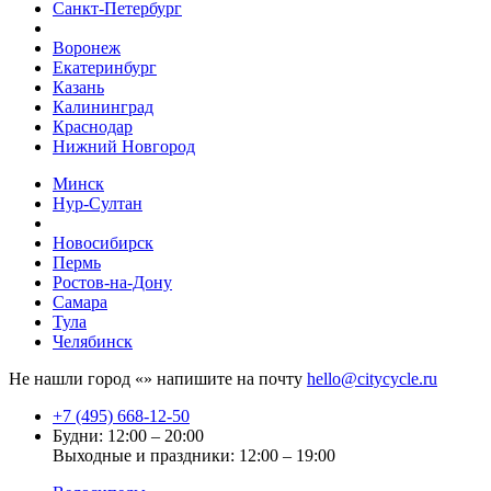
Санкт-Петербург
Воронеж
Екатеринбург
Казань
Калининград
Краснодар
Нижний Новгород
Минск
Нур-Султан
Новосибирск
Пермь
Ростов-на-Дону
Самара
Тула
Челябинск
Не нашли город «
» напишите на почту
hello@citycycle.ru
+7 (495) 668-12-50
Будни: 12:00 – 20:00
Выходные и праздники: 12:00 – 19:00