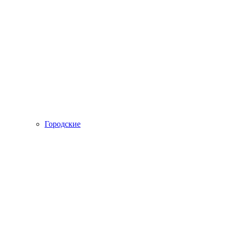
Городские