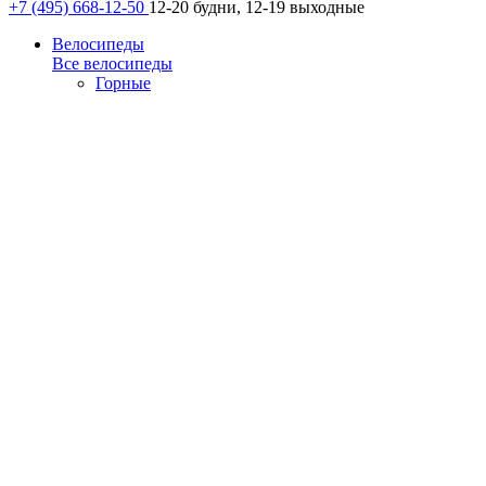
+7 (495) 668-12-50
12-20 будни, 12-19 выходные
Велосипеды
Все велосипеды
Горные