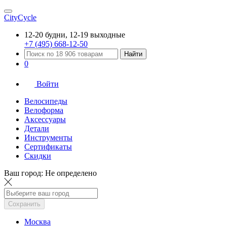
CityCycle
12-20 будни, 12-19 выходные
+7 (495) 668-12-50
Найти
0
Войти
Велосипеды
Велоформа
Аксессуары
Детали
Инструменты
Сертификаты
Скидки
Ваш город:
Не определено
Сохранить
Москва