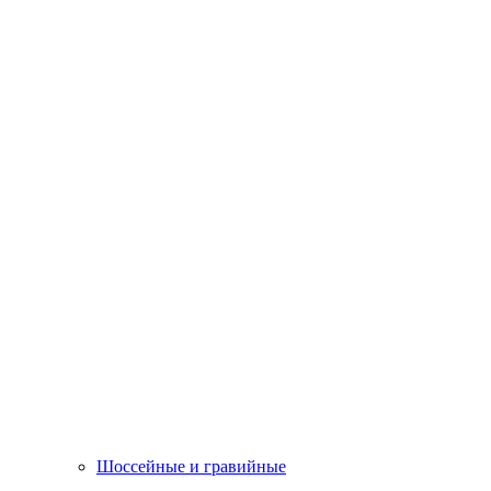
Шоссейные и гравийные