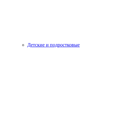
Детские и подростковые