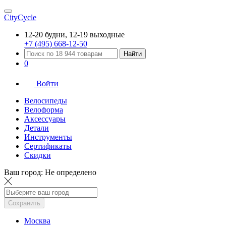
CityCycle
12-20 будни, 12-19 выходные
+7 (495) 668-12-50
Найти
0
Войти
Велосипеды
Велоформа
Аксессуары
Детали
Инструменты
Сертификаты
Скидки
Ваш город:
Не определено
Сохранить
Москва