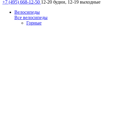
+7 (495) 668-12-50
12-20 будни, 12-19 выходные
Велосипеды
Все велосипеды
Горные