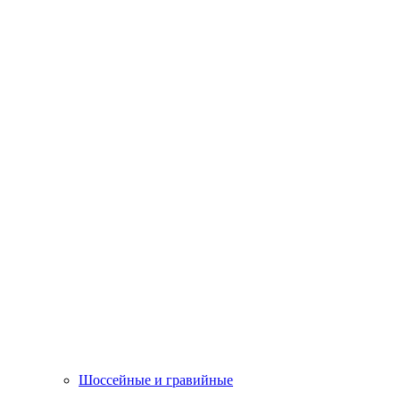
Шоссейные и гравийные