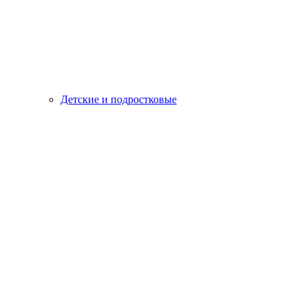
Детские и подростковые