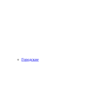
Городские