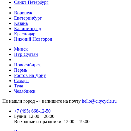
Санкт-Петербург
Воронеж
Екатеринбург
Казань
Калининград
Краснодар
Нижний Новгород
Минск
Нур-Султан
Новосибирск
Пермь
Ростов-на-Дону
Самара
Тула
Челябинск
Не нашли город «
» напишите на почту
hello@citycycle.ru
+7 (495) 668-12-50
Будни: 12:00 – 20:00
Выходные и праздники: 12:00 – 19:00