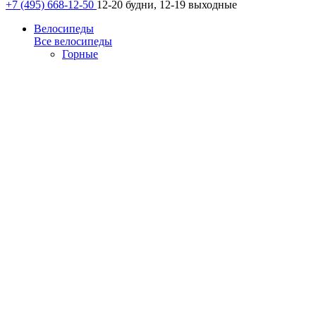
+7 (495) 668-12-50
12-20 будни, 12-19 выходные
Велосипеды
Все велосипеды
Горные