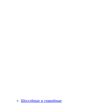
Шоссейные и гравийные