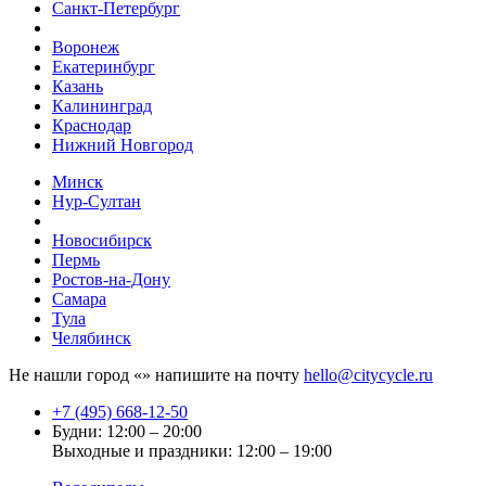
Санкт-Петербург
Воронеж
Екатеринбург
Казань
Калининград
Краснодар
Нижний Новгород
Минск
Нур-Султан
Новосибирск
Пермь
Ростов-на-Дону
Самара
Тула
Челябинск
Не нашли город «
» напишите на почту
hello@citycycle.ru
+7 (495) 668-12-50
Будни: 12:00 – 20:00
Выходные и праздники: 12:00 – 19:00