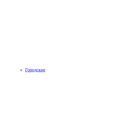
Городские