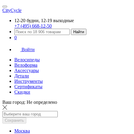
CityCycle
12-20 будни, 12-19 выходные
+7 (495) 668-12-50
Найти
0
Войти
Велосипеды
Велоформа
Аксессуары
Детали
Инструменты
Сертификаты
Скидки
Ваш город:
Не определено
Сохранить
Москва