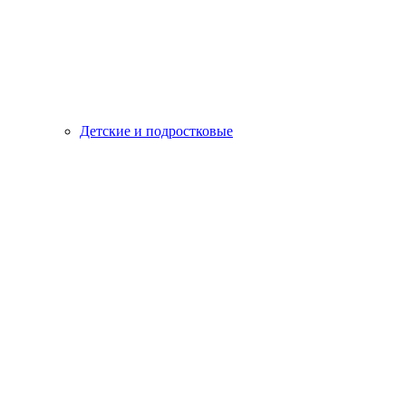
Детские и подростковые