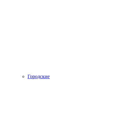
Городские