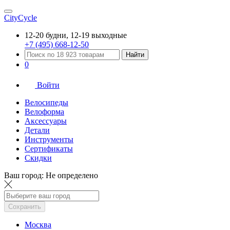
CityCycle
12-20 будни, 12-19 выходные
+7 (495) 668-12-50
Найти
0
Войти
Велосипеды
Велоформа
Аксессуары
Детали
Инструменты
Сертификаты
Скидки
Ваш город:
Не определено
Сохранить
Москва