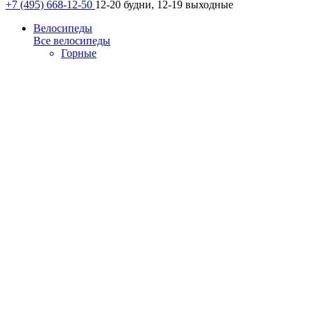
+7 (495) 668-12-50
12-20 будни, 12-19 выходные
Велосипеды
Все велосипеды
Горные