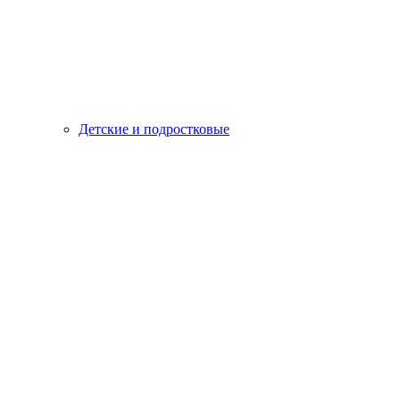
Детские и подростковые