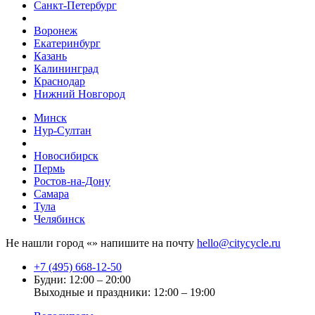
Санкт-Петербург
Воронеж
Екатеринбург
Казань
Калининград
Краснодар
Нижний Новгород
Минск
Нур-Султан
Новосибирск
Пермь
Ростов-на-Дону
Самара
Тула
Челябинск
Не нашли город «
» напишите на почту
hello@citycycle.ru
+7 (495) 668-12-50
Будни: 12:00 – 20:00
Выходные и праздники: 12:00 – 19:00