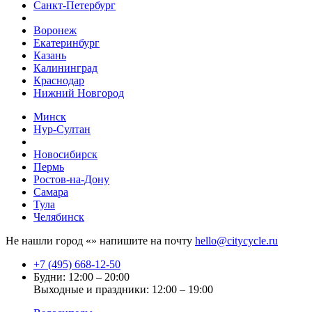
Санкт-Петербург
Воронеж
Екатеринбург
Казань
Калининград
Краснодар
Нижний Новгород
Минск
Нур-Султан
Новосибирск
Пермь
Ростов-на-Дону
Самара
Тула
Челябинск
Не нашли город «
» напишите на почту
hello@citycycle.ru
+7 (495) 668-12-50
Будни: 12:00 – 20:00
Выходные и праздники: 12:00 – 19:00