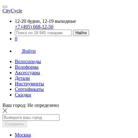
CityCycle
12-20 будни, 12-19 выходные
+7 (495) 668-12-50
Найти
0
Войти
Велосипеды
Велоформа
Аксессуары
Детали
Инструменты
Сертификаты
Скидки
Ваш город:
Не определено
Сохранить
Москва