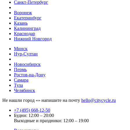
Санкт-Петербург
Воронеж
Екатеринбург
Казань
Калининград
Краснодар
Нижний Новгород
Минск
Нур-Султан
Новосибирск
Пермь
Ростов-на-Дону
Самара
Тула
Челябинск
Не нашли город «
» напишите на почту
hello@citycycle.ru
+7 (495) 668-12-50
Будни: 12:00 – 20:00
Выходные и праздники: 12:00 – 19:00