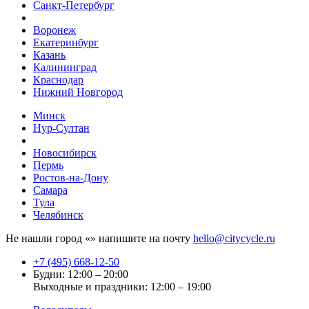
Санкт-Петербург
Воронеж
Екатеринбург
Казань
Калининград
Краснодар
Нижний Новгород
Минск
Нур-Султан
Новосибирск
Пермь
Ростов-на-Дону
Самара
Тула
Челябинск
Не нашли город «
» напишите на почту
hello@citycycle.ru
+7 (495) 668-12-50
Будни: 12:00 – 20:00
Выходные и праздники: 12:00 – 19:00