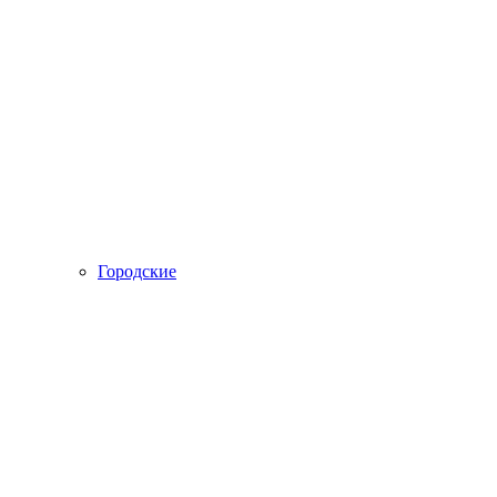
Городские