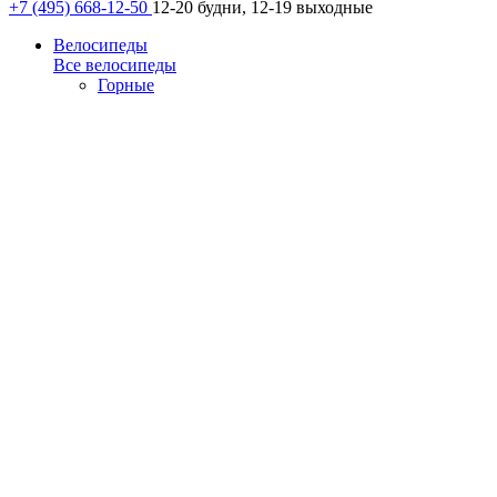
+7 (495) 668-12-50
12-20 будни, 12-19 выходные
Велосипеды
Все велосипеды
Горные