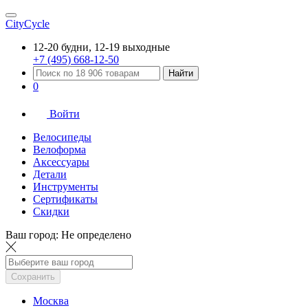
CityCycle
12-20 будни, 12-19 выходные
+7 (495) 668-12-50
Найти
0
Войти
Велосипеды
Велоформа
Аксессуары
Детали
Инструменты
Сертификаты
Скидки
Ваш город:
Не определено
Сохранить
Москва