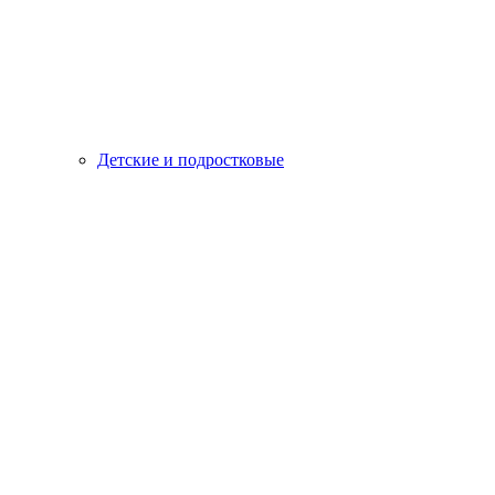
Детские и подростковые