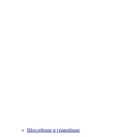
Шоссейные и гравийные