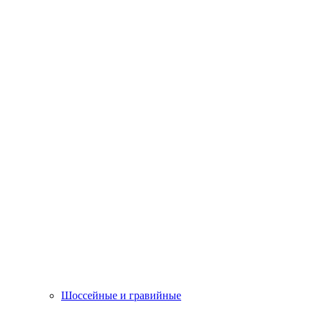
Шоссейные и гравийные