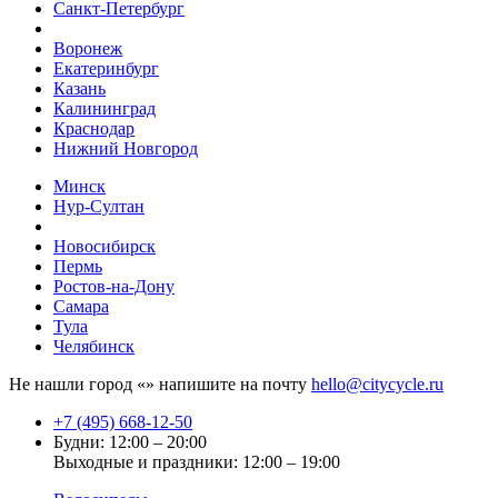
Санкт-Петербург
Воронеж
Екатеринбург
Казань
Калининград
Краснодар
Нижний Новгород
Минск
Нур-Султан
Новосибирск
Пермь
Ростов-на-Дону
Самара
Тула
Челябинск
Не нашли город «
» напишите на почту
hello@citycycle.ru
+7 (495) 668-12-50
Будни: 12:00 – 20:00
Выходные и праздники: 12:00 – 19:00