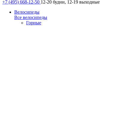
+7 (495) 668-12-50
12-20 будни, 12-19 выходные
Велосипеды
Все велосипеды
Горные