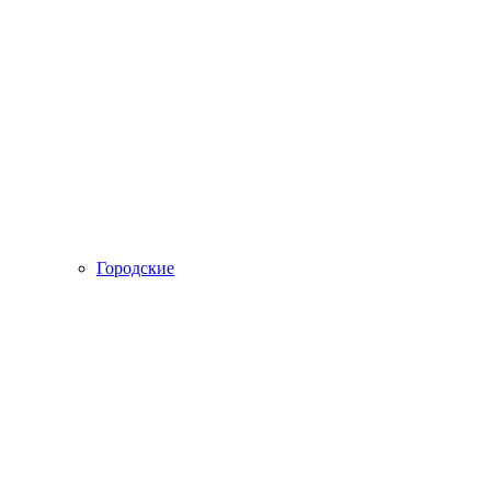
Городские