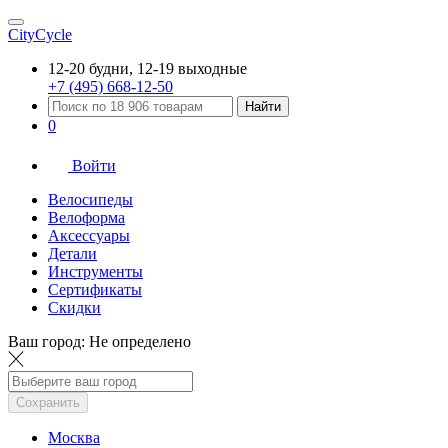
CityCycle
12-20 будни, 12-19 выходные
+7 (495) 668-12-50
Найти
0
Войти
Велосипеды
Велоформа
Аксессуары
Детали
Инструменты
Сертификаты
Скидки
Ваш город:
Не определено
Сохранить
Москва