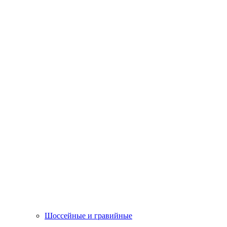
Шоссейные и гравийные