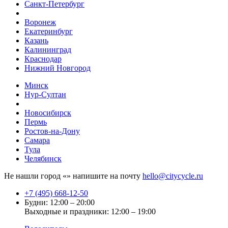
Санкт-Петербург
Воронеж
Екатеринбург
Казань
Калининград
Краснодар
Нижний Новгород
Минск
Нур-Султан
Новосибирск
Пермь
Ростов-на-Дону
Самара
Тула
Челябинск
Не нашли город «
» напишите на почту
hello@citycycle.ru
+7 (495) 668-12-50
Будни: 12:00 – 20:00
Выходные и праздники: 12:00 – 19:00