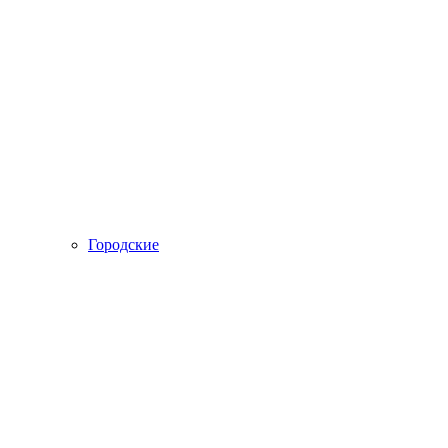
Городские