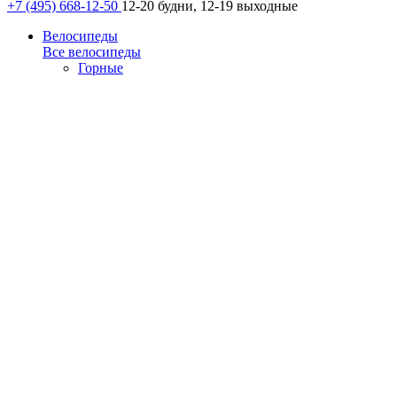
+7 (495) 668-12-50
12-20 будни, 12-19 выходные
Велосипеды
Все велосипеды
Горные