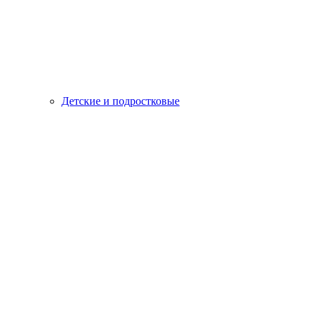
Детские и подростковые