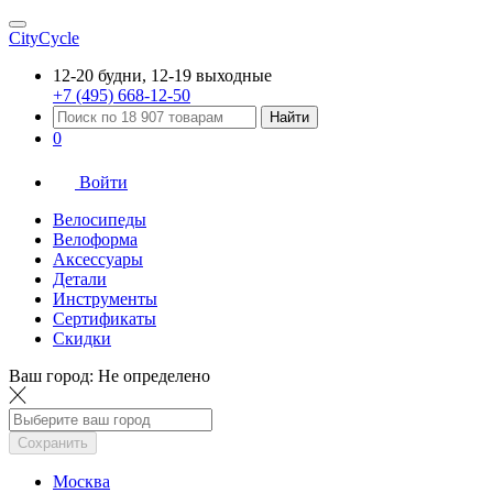
CityCycle
12-20 будни, 12-19 выходные
+7 (495) 668-12-50
Найти
0
Войти
Велосипеды
Велоформа
Аксессуары
Детали
Инструменты
Сертификаты
Скидки
Ваш город:
Не определено
Сохранить
Москва