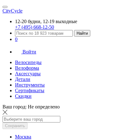
CityCycle
12-20 будни, 12-19 выходные
+7 (495) 668-12-50
Найти
0
Войти
Велосипеды
Велоформа
Аксессуары
Детали
Инструменты
Сертификаты
Скидки
Ваш город:
Не определено
Сохранить
Москва