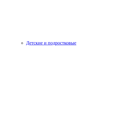
Детские и подростковые