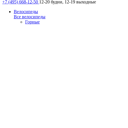
+7 (495) 668-12-50
12-20 будни, 12-19 выходные
Велосипеды
Все велосипеды
Горные