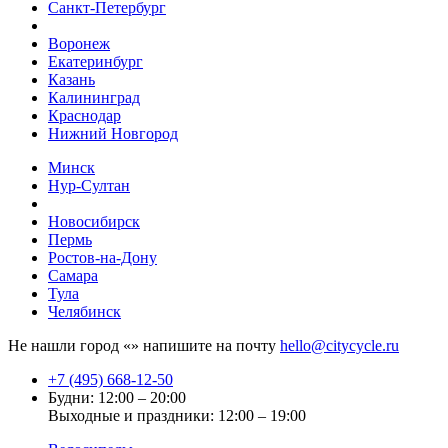
Санкт-Петербург
Воронеж
Екатеринбург
Казань
Калининград
Краснодар
Нижний Новгород
Минск
Нур-Султан
Новосибирск
Пермь
Ростов-на-Дону
Самара
Тула
Челябинск
Не нашли город «
» напишите на почту
hello@citycycle.ru
+7 (495) 668-12-50
Будни: 12:00 – 20:00
Выходные и праздники: 12:00 – 19:00