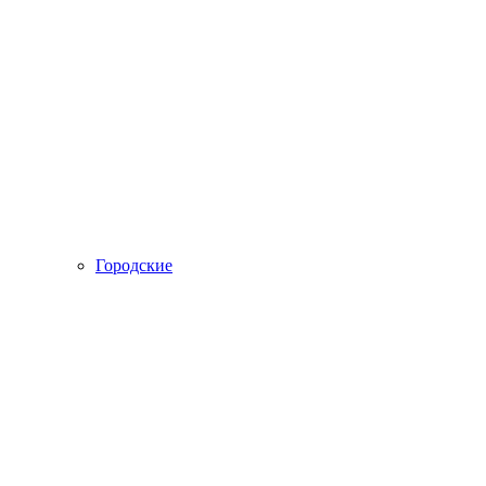
Городские