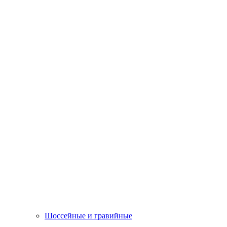
Шоссейные и гравийные