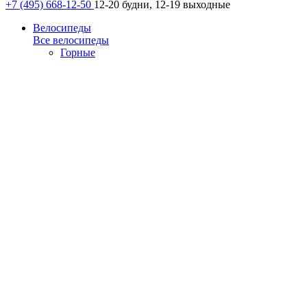
+7 (495) 668-12-50
12-20 будни, 12-19 выходные
Велосипеды
Все велосипеды
Горные