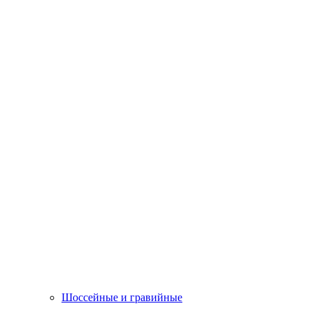
Шоссейные и гравийные