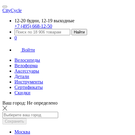
CityCycle
12-20 будни, 12-19 выходные
+7 (495) 668-12-50
Найти
0
Войти
Велосипеды
Велоформа
Аксессуары
Детали
Инструменты
Сертификаты
Скидки
Ваш город:
Не определено
Сохранить
Москва