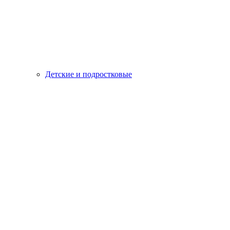
Детские и подростковые