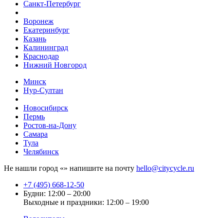
Санкт-Петербург
Воронеж
Екатеринбург
Казань
Калининград
Краснодар
Нижний Новгород
Минск
Нур-Султан
Новосибирск
Пермь
Ростов-на-Дону
Самара
Тула
Челябинск
Не нашли город «
» напишите на почту
hello@citycycle.ru
+7 (495) 668-12-50
Будни: 12:00 – 20:00
Выходные и праздники: 12:00 – 19:00