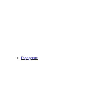
Городские