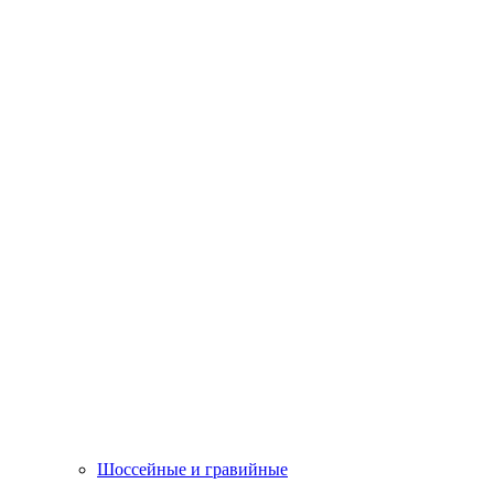
Шоссейные и гравийные