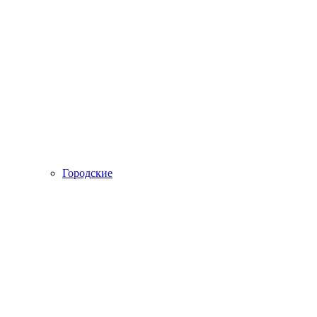
Городские