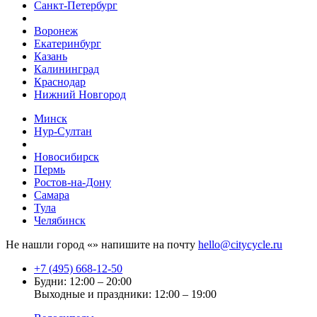
Санкт-Петербург
Воронеж
Екатеринбург
Казань
Калининград
Краснодар
Нижний Новгород
Минск
Нур-Султан
Новосибирск
Пермь
Ростов-на-Дону
Самара
Тула
Челябинск
Не нашли город «
» напишите на почту
hello@citycycle.ru
+7 (495) 668-12-50
Будни: 12:00 – 20:00
Выходные и праздники: 12:00 – 19:00