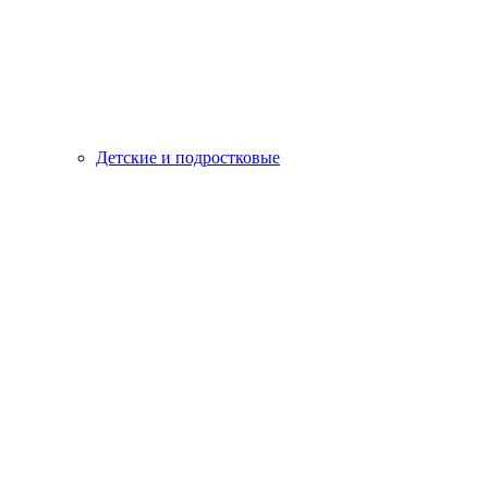
Детские и подростковые