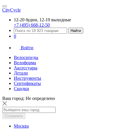
CityCycle
12-20 будни, 12-19 выходные
+7 (495) 668-12-50
Найти
0
Войти
Велосипеды
Велоформа
Аксессуары
Детали
Инструменты
Сертификаты
Скидки
Ваш город:
Не определено
Сохранить
Москва