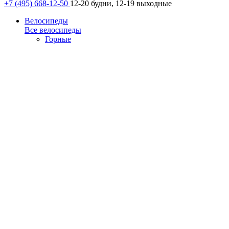
+7 (495) 668-12-50
12-20 будни, 12-19 выходные
Велосипеды
Все велосипеды
Горные