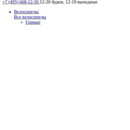
+7 (495) 668-12-50
12-20 будни, 12-19 выходные
Велосипеды
Все велосипеды
Горные