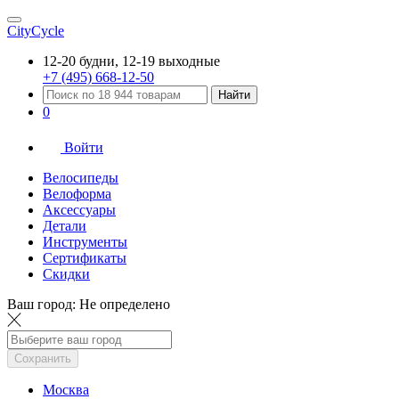
CityCycle
12-20 будни, 12-19 выходные
+7 (495) 668-12-50
Найти
0
Войти
Велосипеды
Велоформа
Аксессуары
Детали
Инструменты
Сертификаты
Скидки
Ваш город:
Не определено
Сохранить
Москва