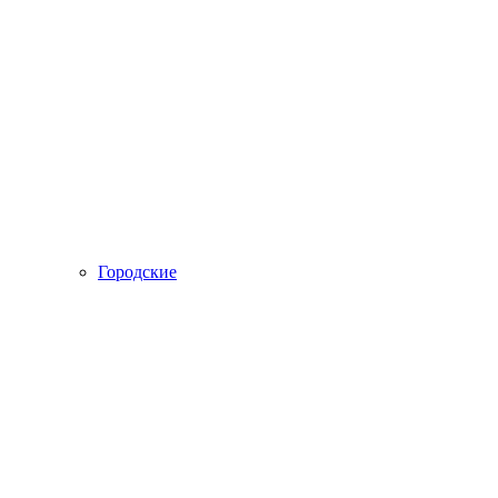
Городские