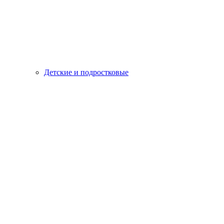
Детские и подростковые