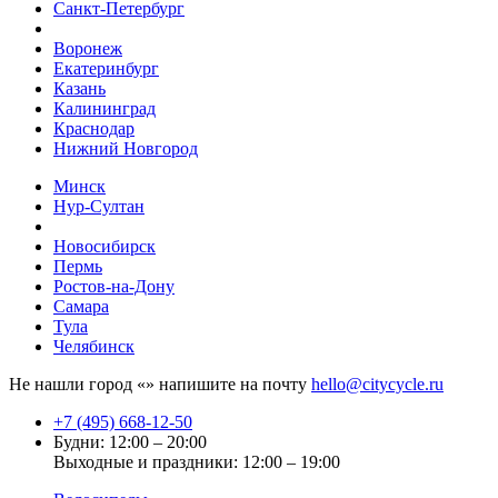
Санкт-Петербург
Воронеж
Екатеринбург
Казань
Калининград
Краснодар
Нижний Новгород
Минск
Нур-Султан
Новосибирск
Пермь
Ростов-на-Дону
Самара
Тула
Челябинск
Не нашли город «
» напишите на почту
hello@citycycle.ru
+7 (495) 668-12-50
Будни: 12:00 – 20:00
Выходные и праздники: 12:00 – 19:00