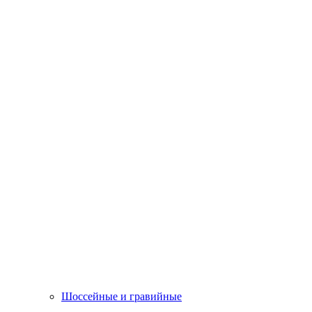
Шоссейные и гравийные