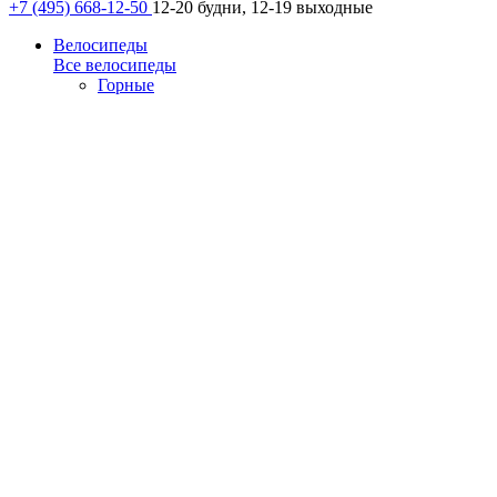
+7 (495) 668-12-50
12-20 будни, 12-19 выходные
Велосипеды
Все велосипеды
Горные