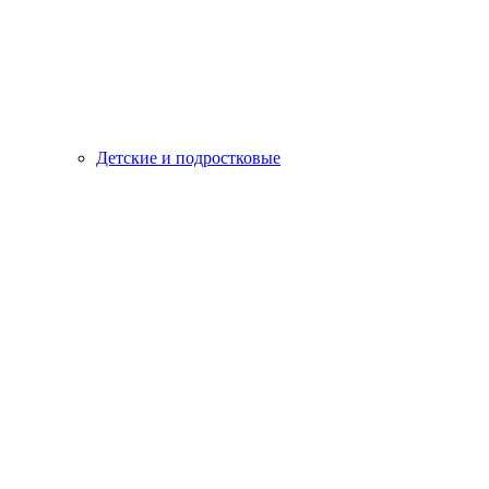
Детские и подростковые