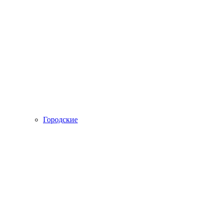
Городские