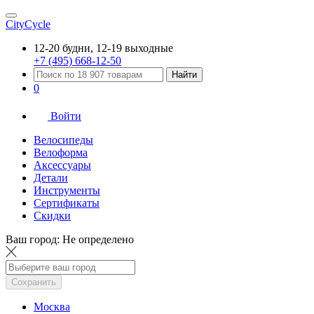
CityCycle
12-20 будни, 12-19 выходные
+7 (495) 668-12-50
Найти
0
Войти
Велосипеды
Велоформа
Аксессуары
Детали
Инструменты
Сертификаты
Скидки
Ваш город:
Не определено
Сохранить
Москва