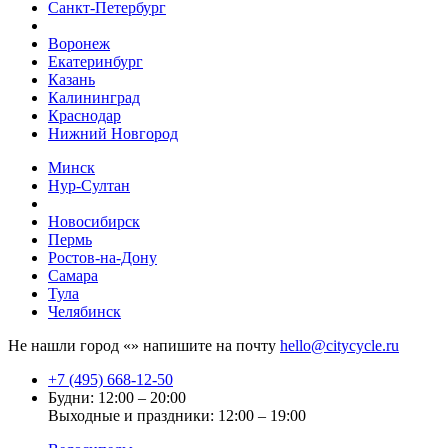
Санкт-Петербург
Воронеж
Екатеринбург
Казань
Калининград
Краснодар
Нижний Новгород
Минск
Нур-Султан
Новосибирск
Пермь
Ростов-на-Дону
Самара
Тула
Челябинск
Не нашли город «
» напишите на почту
hello@citycycle.ru
+7 (495) 668-12-50
Будни: 12:00 – 20:00
Выходные и праздники: 12:00 – 19:00