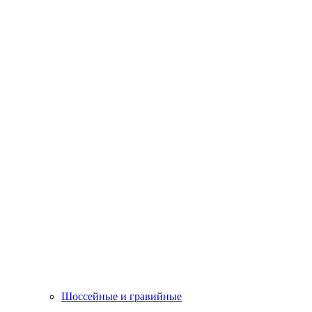
Шоссейные и гравийные