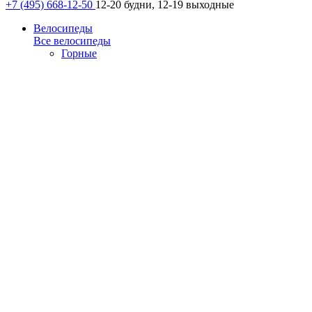
+7 (495) 668-12-50
12-20 будни, 12-19 выходные
Велосипеды
Все велосипеды
Горные