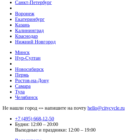
Санкт-Петербург
Воронеж
Екатеринбург
Казань
Калининград
Краснодар
Нижний Новгород
Минск
Нур-Султан
Новосибирск
Пермь
Ростов-на-Дону
Самара
Тула
Челябинск
Не нашли город «
» напишите на почту
hello@citycycle.ru
+7 (495) 668-12-50
Будни: 12:00 – 20:00
Выходные и праздники: 12:00 – 19:00