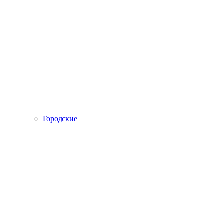
Городские