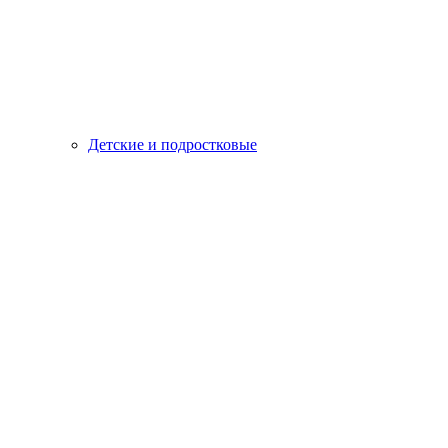
Детские и подростковые