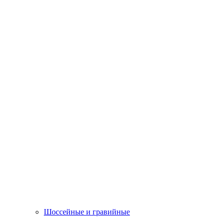
Шоссейные и гравийные