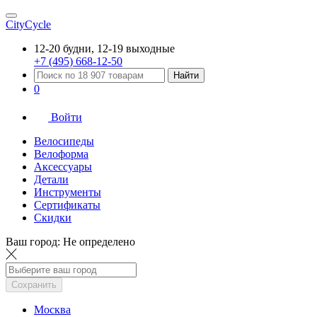
CityCycle
12-20 будни, 12-19 выходные
+7 (495) 668-12-50
Найти
0
Войти
Велосипеды
Велоформа
Аксессуары
Детали
Инструменты
Сертификаты
Скидки
Ваш город:
Не определено
Сохранить
Москва