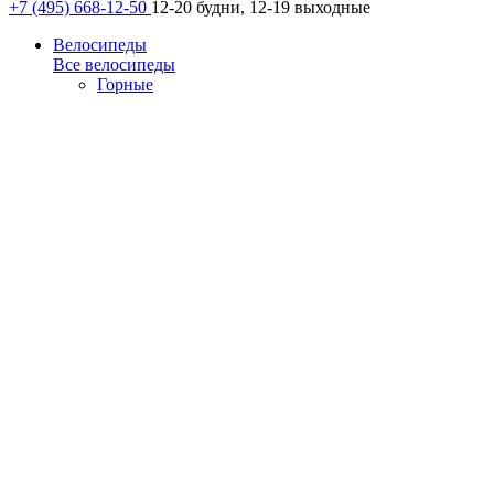
+7 (495) 668-12-50
12-20 будни, 12-19 выходные
Велосипеды
Все велосипеды
Горные