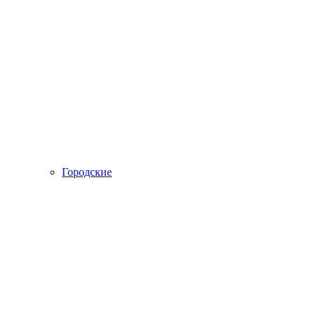
Городские