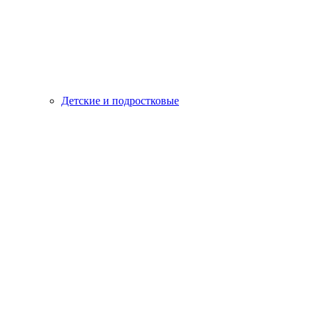
Детские и подростковые