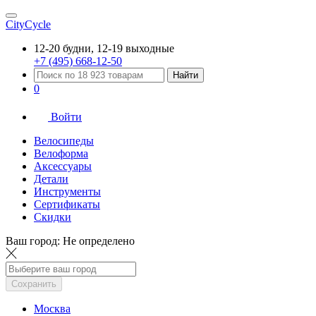
CityCycle
12-20 будни, 12-19 выходные
+7 (495) 668-12-50
Найти
0
Войти
Велосипеды
Велоформа
Аксессуары
Детали
Инструменты
Сертификаты
Скидки
Ваш город:
Не определено
Сохранить
Москва