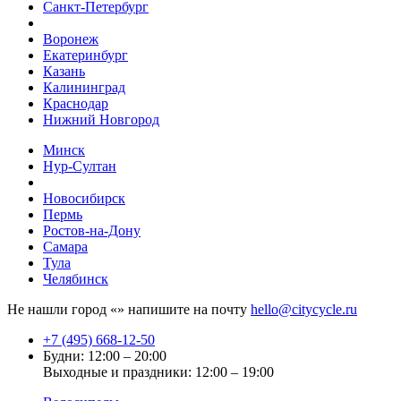
Санкт-Петербург
Воронеж
Екатеринбург
Казань
Калининград
Краснодар
Нижний Новгород
Минск
Нур-Султан
Новосибирск
Пермь
Ростов-на-Дону
Самара
Тула
Челябинск
Не нашли город «
» напишите на почту
hello@citycycle.ru
+7 (495) 668-12-50
Будни: 12:00 – 20:00
Выходные и праздники: 12:00 – 19:00