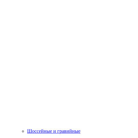
Шоссейные и гравийные