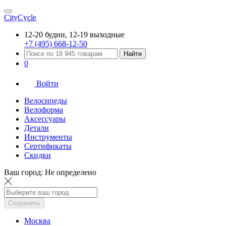
CityCycle
12-20 будни, 12-19 выходные
+7 (495) 668-12-50
Найти
0
Войти
Велосипеды
Велоформа
Аксессуары
Детали
Инструменты
Сертификаты
Скидки
Ваш город:
Не определено
Сохранить
Москва