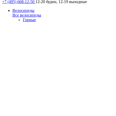
+7 (495) 668-12-50
12-20 будни, 12-19 выходные
Велосипеды
Все велосипеды
Горные