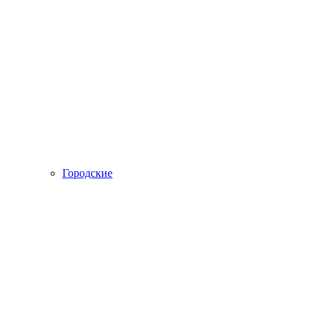
Городские