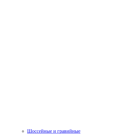
Шоссейные и гравийные