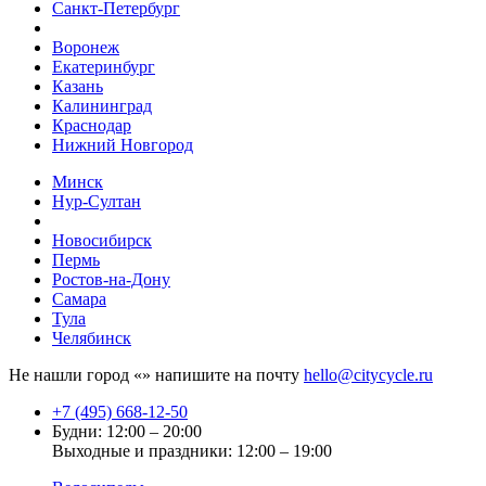
Санкт-Петербург
Воронеж
Екатеринбург
Казань
Калининград
Краснодар
Нижний Новгород
Минск
Нур-Султан
Новосибирск
Пермь
Ростов-на-Дону
Самара
Тула
Челябинск
Не нашли город «
» напишите на почту
hello@citycycle.ru
+7 (495) 668-12-50
Будни: 12:00 – 20:00
Выходные и праздники: 12:00 – 19:00