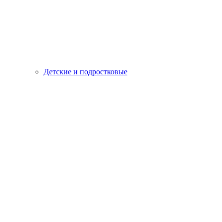
Детские и подростковые