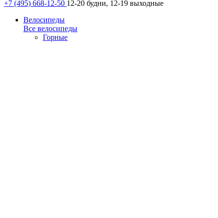
+7 (495) 668-12-50
12-20 будни, 12-19 выходные
Велосипеды
Все велосипеды
Горные