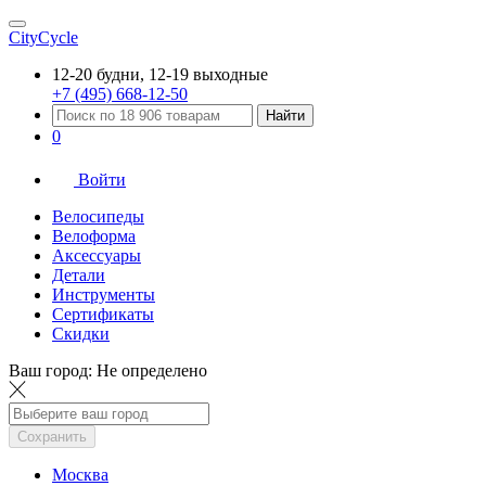
CityCycle
12-20 будни, 12-19 выходные
+7 (495) 668-12-50
Найти
0
Войти
Велосипеды
Велоформа
Аксессуары
Детали
Инструменты
Сертификаты
Скидки
Ваш город:
Не определено
Сохранить
Москва