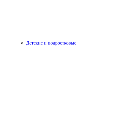
Детские и подростковые