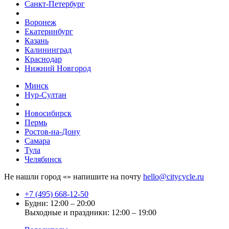
Санкт-Петербург
Воронеж
Екатеринбург
Казань
Калининград
Краснодар
Нижний Новгород
Минск
Нур-Султан
Новосибирск
Пермь
Ростов-на-Дону
Самара
Тула
Челябинск
Не нашли город «
» напишите на почту
hello@citycycle.ru
+7 (495) 668-12-50
Будни: 12:00 – 20:00
Выходные и праздники: 12:00 – 19:00