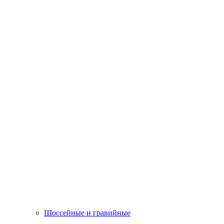
Шоссейные и гравийные