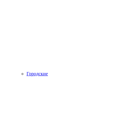
Городские