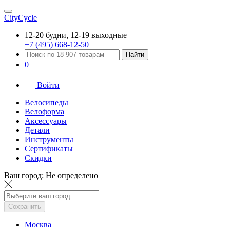
CityCycle
12-20 будни, 12-19 выходные
+7 (495) 668-12-50
Найти
0
Войти
Велосипеды
Велоформа
Аксессуары
Детали
Инструменты
Сертификаты
Скидки
Ваш город:
Не определено
Сохранить
Москва