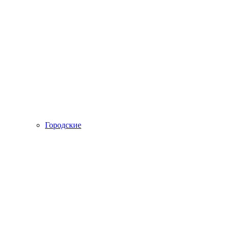
Городские