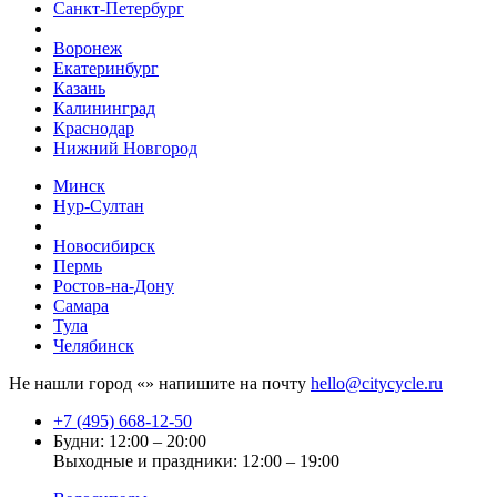
Санкт-Петербург
Воронеж
Екатеринбург
Казань
Калининград
Краснодар
Нижний Новгород
Минск
Нур-Султан
Новосибирск
Пермь
Ростов-на-Дону
Самара
Тула
Челябинск
Не нашли город «
» напишите на почту
hello@citycycle.ru
+7 (495) 668-12-50
Будни: 12:00 – 20:00
Выходные и праздники: 12:00 – 19:00