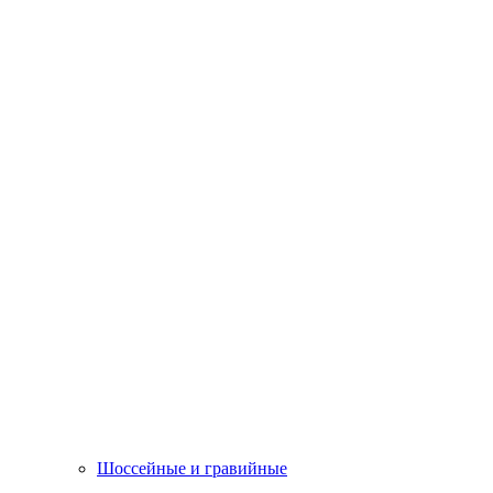
Шоссейные и гравийные