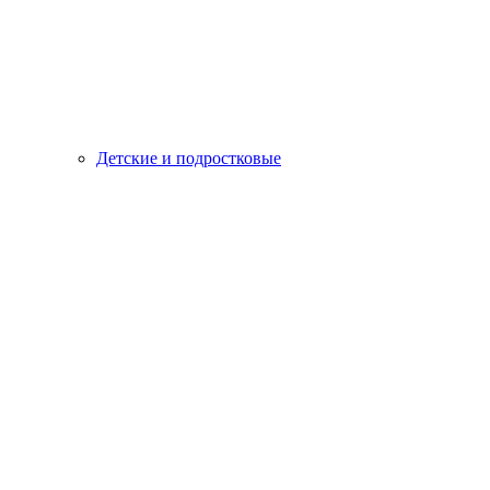
Детские и подростковые