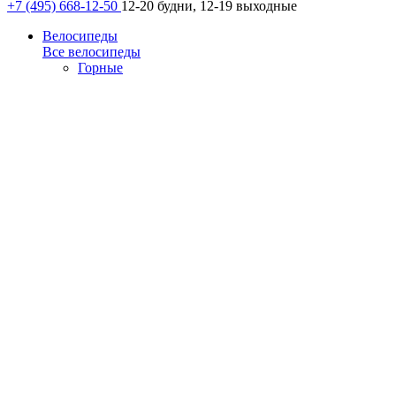
+7 (495) 668-12-50
12-20 будни, 12-19 выходные
Велосипеды
Все велосипеды
Горные