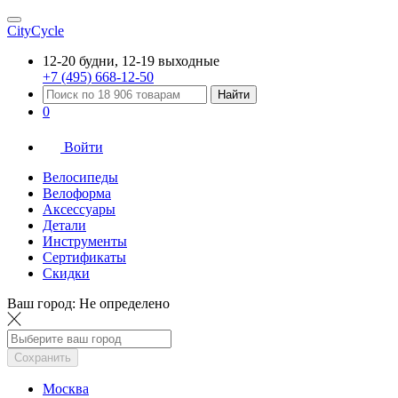
CityCycle
12-20 будни, 12-19 выходные
+7 (495) 668-12-50
Найти
0
Войти
Велосипеды
Велоформа
Аксессуары
Детали
Инструменты
Сертификаты
Скидки
Ваш город:
Не определено
Сохранить
Москва