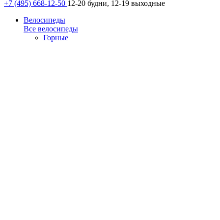
+7 (495) 668-12-50
12-20 будни, 12-19 выходные
Велосипеды
Все велосипеды
Горные