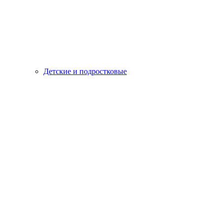
Детские и подростковые