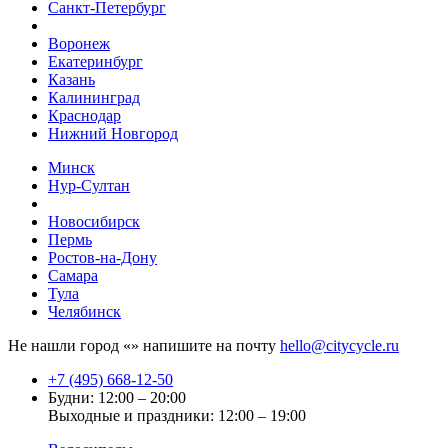
Санкт-Петербург
Воронеж
Екатеринбург
Казань
Калининград
Краснодар
Нижний Новгород
Минск
Нур-Султан
Новосибирск
Пермь
Ростов-на-Дону
Самара
Тула
Челябинск
Не нашли город «
» напишите на почту
hello@citycycle.ru
+7 (495) 668-12-50
Будни: 12:00 – 20:00
Выходные и праздники: 12:00 – 19:00