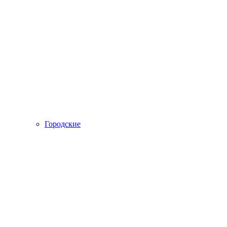
Городские