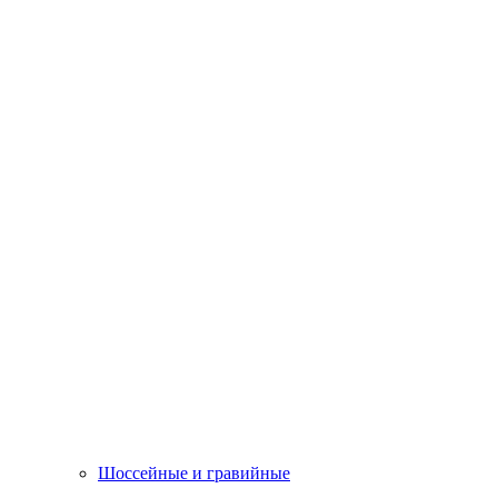
Шоссейные и гравийные