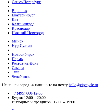
Санкт-Петербург
Воронеж
Екатеринбург
Казань
Калининград
Краснодар
Нижний Новгород
Минск
Нур-Султан
Новосибирск
Пермь
Ростов-на-Дону
Самара
Тула
Челябинск
Не нашли город «
» напишите на почту
hello@citycycle.ru
+7 (495) 668-12-50
Будни: 12:00 – 20:00
Выходные и праздники: 12:00 – 19:00