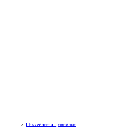
Шоссейные и гравийные