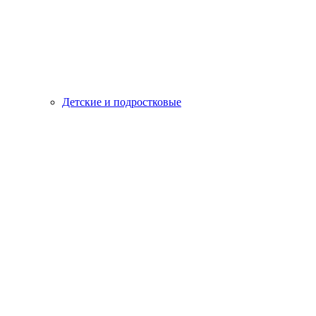
Детские и подростковые