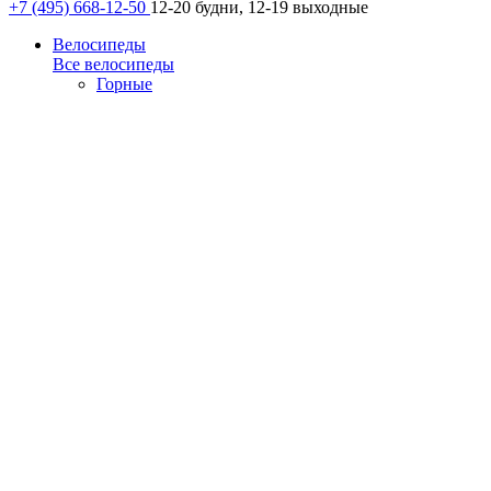
+7 (495) 668-12-50
12-20 будни, 12-19 выходные
Велосипеды
Все велосипеды
Горные