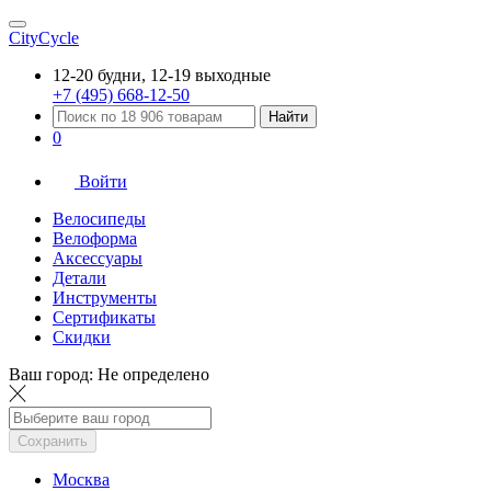
CityCycle
12-20 будни, 12-19 выходные
+7 (495) 668-12-50
Найти
0
Войти
Велосипеды
Велоформа
Аксессуары
Детали
Инструменты
Сертификаты
Скидки
Ваш город:
Не определено
Сохранить
Москва