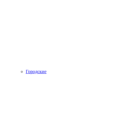
Городские