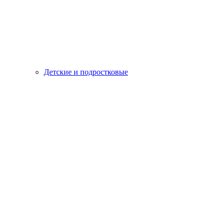
Детские и подростковые