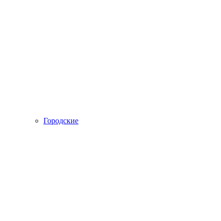
Городские