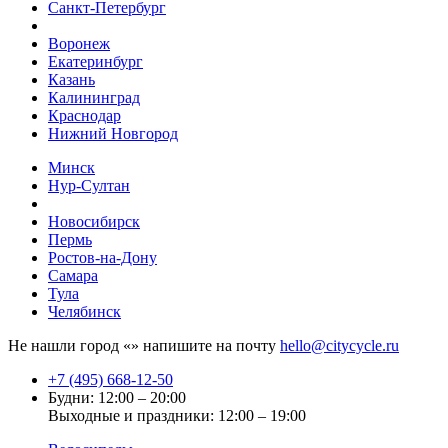
Санкт-Петербург
Воронеж
Екатеринбург
Казань
Калининград
Краснодар
Нижний Новгород
Минск
Нур-Султан
Новосибирск
Пермь
Ростов-на-Дону
Самара
Тула
Челябинск
Не нашли город «
» напишите на почту
hello@citycycle.ru
+7 (495) 668-12-50
Будни: 12:00 – 20:00
Выходные и праздники: 12:00 – 19:00