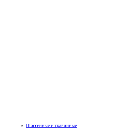
Шоссейные и гравийные