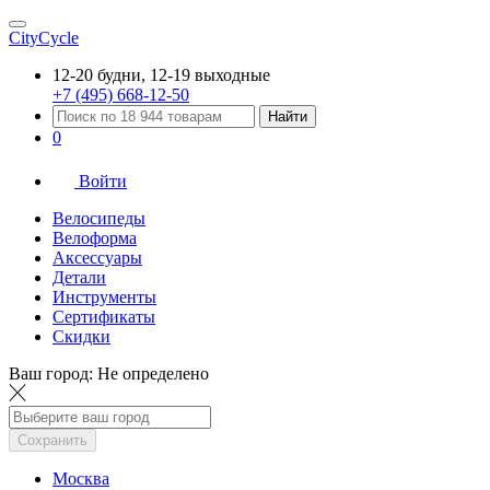
CityCycle
12-20 будни, 12-19 выходные
+7 (495) 668-12-50
Найти
0
Войти
Велосипеды
Велоформа
Аксессуары
Детали
Инструменты
Сертификаты
Скидки
Ваш город:
Не определено
Сохранить
Москва