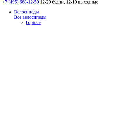
+7 (495) 668-12-50
12-20 будни, 12-19 выходные
Велосипеды
Все велосипеды
Горные