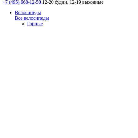
+7 (495) 668-12-50
12-20 будни, 12-19 выходные
Велосипеды
Все велосипеды
Горные