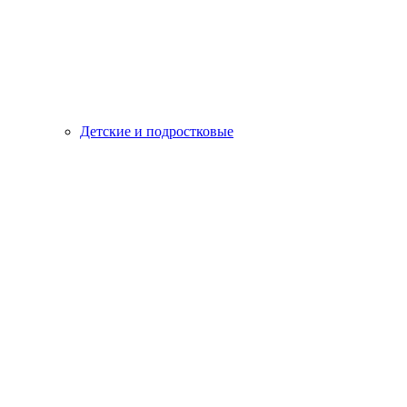
Детские и подростковые