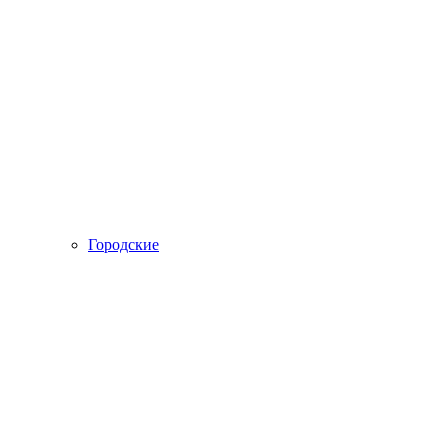
Городские