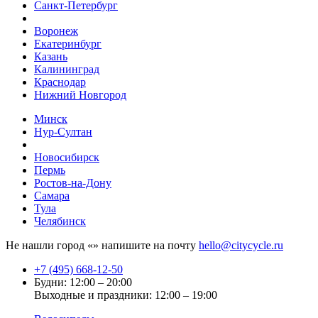
Санкт-Петербург
Воронеж
Екатеринбург
Казань
Калининград
Краснодар
Нижний Новгород
Минск
Нур-Султан
Новосибирск
Пермь
Ростов-на-Дону
Самара
Тула
Челябинск
Не нашли город «
» напишите на почту
hello@citycycle.ru
+7 (495) 668-12-50
Будни: 12:00 – 20:00
Выходные и праздники: 12:00 – 19:00