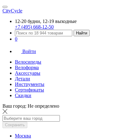
CityCycle
12-20 будни, 12-19 выходные
+7 (495) 668-12-50
Найти
0
Войти
Велосипеды
Велоформа
Аксессуары
Детали
Инструменты
Сертификаты
Скидки
Ваш город:
Не определено
Сохранить
Москва