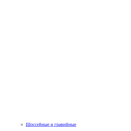
Шоссейные и гравийные