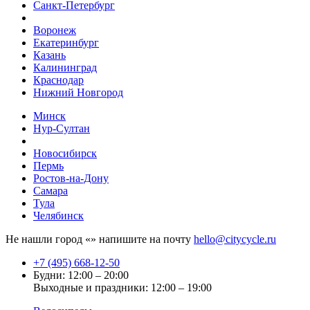
Санкт-Петербург
Воронеж
Екатеринбург
Казань
Калининград
Краснодар
Нижний Новгород
Минск
Нур-Султан
Новосибирск
Пермь
Ростов-на-Дону
Самара
Тула
Челябинск
Не нашли город «
» напишите на почту
hello@citycycle.ru
+7 (495) 668-12-50
Будни: 12:00 – 20:00
Выходные и праздники: 12:00 – 19:00