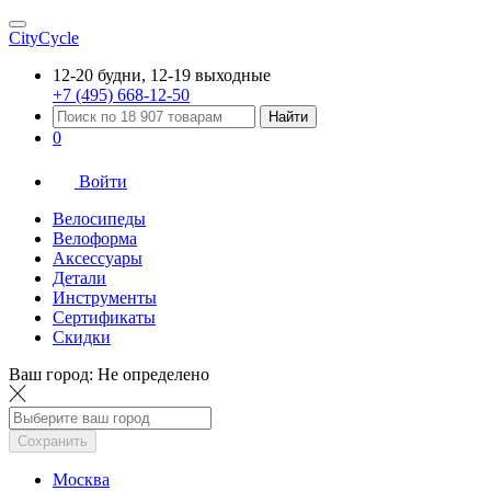
CityCycle
12-20 будни, 12-19 выходные
+7 (495) 668-12-50
Найти
0
Войти
Велосипеды
Велоформа
Аксессуары
Детали
Инструменты
Сертификаты
Скидки
Ваш город:
Не определено
Сохранить
Москва