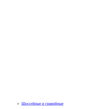
Шоссейные и гравийные