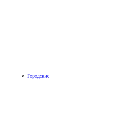
Городские