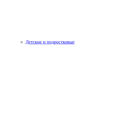
Детские и подростковые