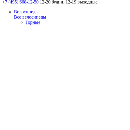
+7 (495) 668-12-50
12-20 будни, 12-19 выходные
Велосипеды
Все велосипеды
Горные