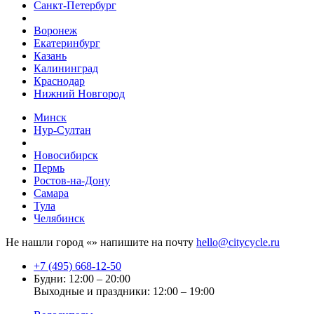
Санкт-Петербург
Воронеж
Екатеринбург
Казань
Калининград
Краснодар
Нижний Новгород
Минск
Нур-Султан
Новосибирск
Пермь
Ростов-на-Дону
Самара
Тула
Челябинск
Не нашли город «
» напишите на почту
hello@citycycle.ru
+7 (495) 668-12-50
Будни: 12:00 – 20:00
Выходные и праздники: 12:00 – 19:00