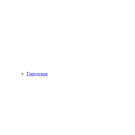
Городские