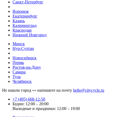
Санкт-Петербург
Воронеж
Екатеринбург
Казань
Калининград
Краснодар
Нижний Новгород
Минск
Нур-Султан
Новосибирск
Пермь
Ростов-на-Дону
Самара
Тула
Челябинск
Не нашли город «
» напишите на почту
hello@citycycle.ru
+7 (495) 668-12-50
Будни: 12:00 – 20:00
Выходные и праздники: 12:00 – 19:00