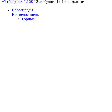
+7 (495) 668-12-50
12-20 будни, 12-19 выходные
Велосипеды
Все велосипеды
Горные