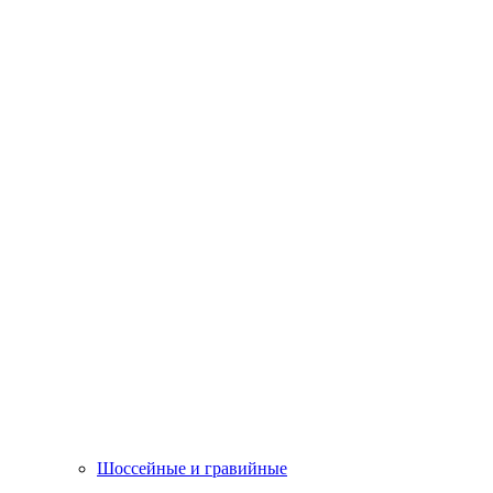
Шоссейные и гравийные