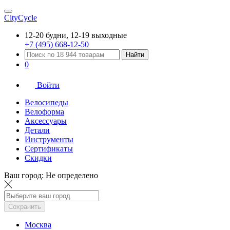
CityCycle
12-20 будни, 12-19 выходные
+7 (495) 668-12-50
Найти
0
Войти
Велосипеды
Велоформа
Аксессуары
Детали
Инструменты
Сертификаты
Скидки
Ваш город:
Не определено
Сохранить
Москва