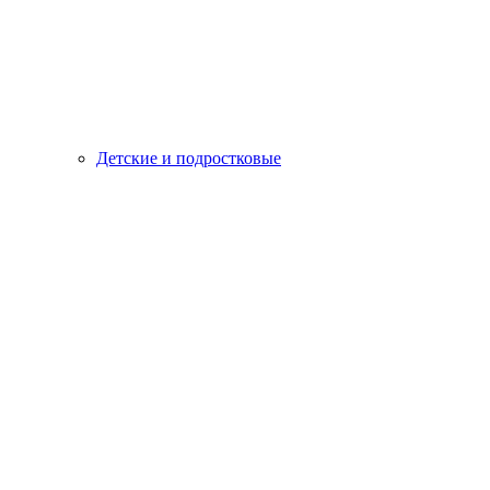
Детские и подростковые