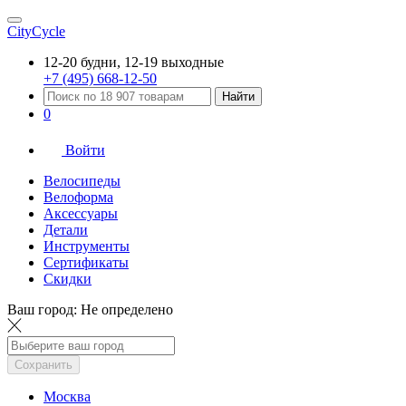
CityCycle
12-20 будни, 12-19 выходные
+7 (495) 668-12-50
Найти
0
Войти
Велосипеды
Велоформа
Аксессуары
Детали
Инструменты
Сертификаты
Скидки
Ваш город:
Не определено
Сохранить
Москва