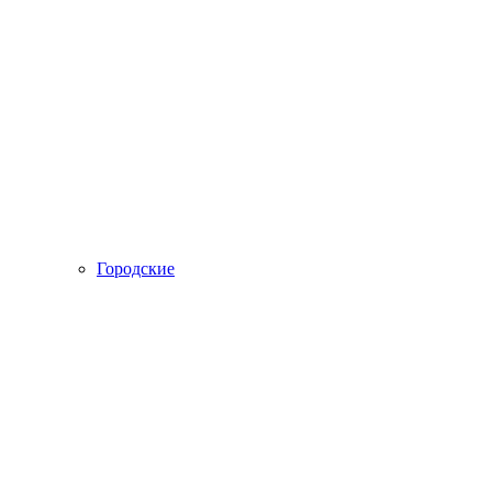
Городские