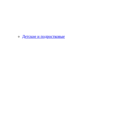
Детские и подростковые