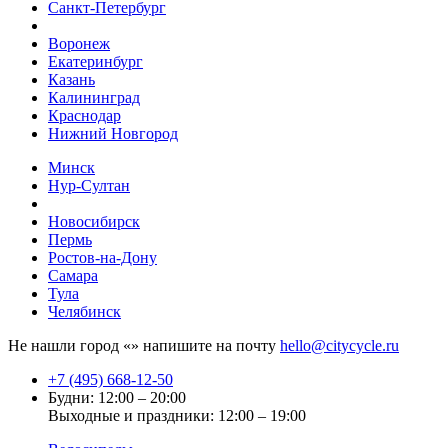
Санкт-Петербург
Воронеж
Екатеринбург
Казань
Калининград
Краснодар
Нижний Новгород
Минск
Нур-Султан
Новосибирск
Пермь
Ростов-на-Дону
Самара
Тула
Челябинск
Не нашли город «
» напишите на почту
hello@citycycle.ru
+7 (495) 668-12-50
Будни: 12:00 – 20:00
Выходные и праздники: 12:00 – 19:00