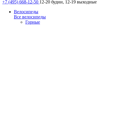
+7 (495) 668-12-50
12-20 будни, 12-19 выходные
Велосипеды
Все велосипеды
Горные