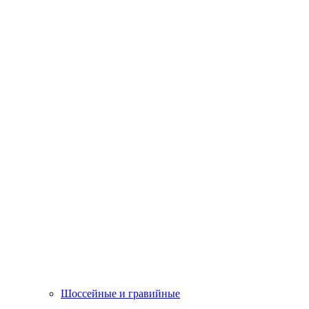
Шоссейные и гравийные