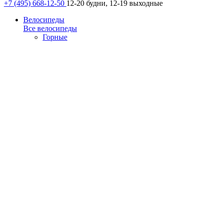
+7 (495) 668-12-50
12-20 будни, 12-19 выходные
Велосипеды
Все велосипеды
Горные