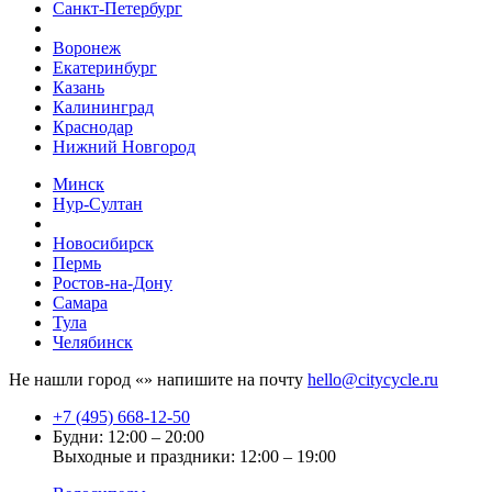
Санкт-Петербург
Воронеж
Екатеринбург
Казань
Калининград
Краснодар
Нижний Новгород
Минск
Нур-Султан
Новосибирск
Пермь
Ростов-на-Дону
Самара
Тула
Челябинск
Не нашли город «
» напишите на почту
hello@citycycle.ru
+7 (495) 668-12-50
Будни: 12:00 – 20:00
Выходные и праздники: 12:00 – 19:00