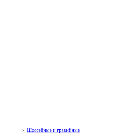
Шоссейные и гравийные