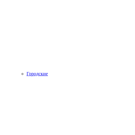
Городские