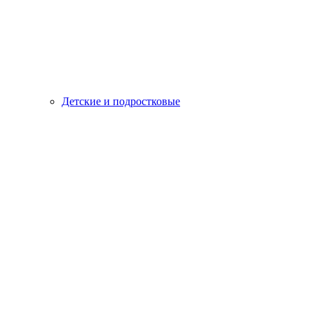
Детские и подростковые