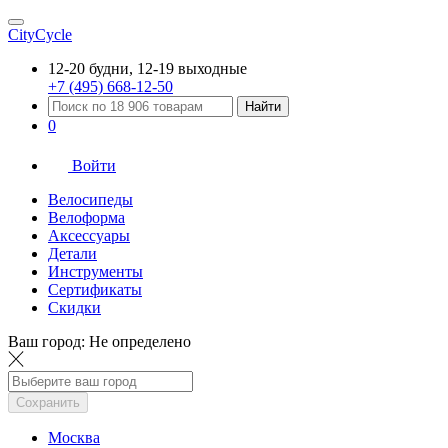
CityCycle
12-20 будни, 12-19 выходные
+7 (495) 668-12-50
Найти
0
Войти
Велосипеды
Велоформа
Аксессуары
Детали
Инструменты
Сертификаты
Скидки
Ваш город:
Не определено
Сохранить
Москва