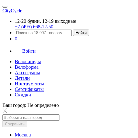
CityCycle
12-20 будни, 12-19 выходные
+7 (495) 668-12-50
Найти
0
Войти
Велосипеды
Велоформа
Аксессуары
Детали
Инструменты
Сертификаты
Скидки
Ваш город:
Не определено
Сохранить
Москва