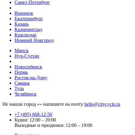
Санкт-Петербург
Воронеж
Екатеринбург
Казань
Калининград
Краснодар
Нижний Новгород
Минск
Нур-Султан
Новосибирск
Пермь
Ростов-на-Дону
Самара
Тула
Челябинск
Не нашли город «
» напишите на почту
hello@citycycle.ru
+7 (495) 668-12-50
Будни: 12:00 – 20:00
Выходные и праздники: 12:00 – 19:00