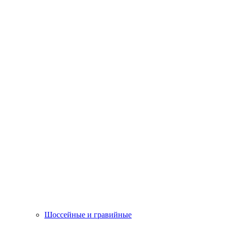
Шоссейные и гравийные