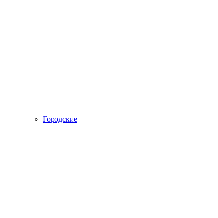
Городские