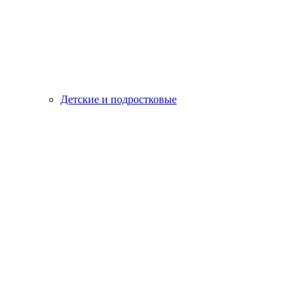
Детские и подростковые