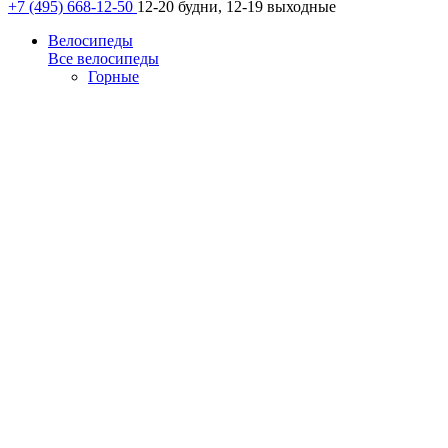
+7 (495) 668-12-50
12-20 будни, 12-19 выходные
Велосипеды
Все велосипеды
Горные