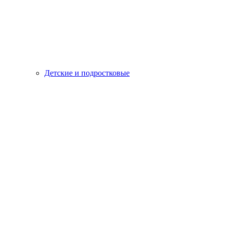
Детские и подростковые