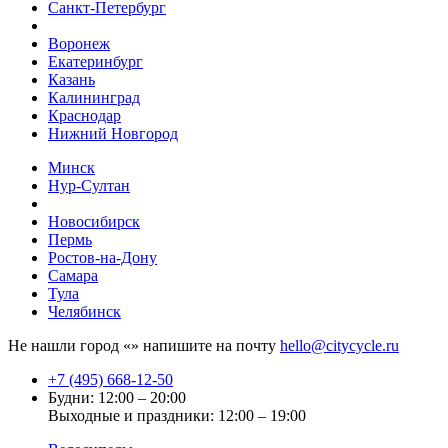
Санкт-Петербург
Воронеж
Екатеринбург
Казань
Калининград
Краснодар
Нижний Новгород
Минск
Нур-Султан
Новосибирск
Пермь
Ростов-на-Дону
Самара
Тула
Челябинск
Не нашли город «
» напишите на почту
hello@citycycle.ru
+7 (495) 668-12-50
Будни: 12:00 – 20:00
Выходные и праздники: 12:00 – 19:00