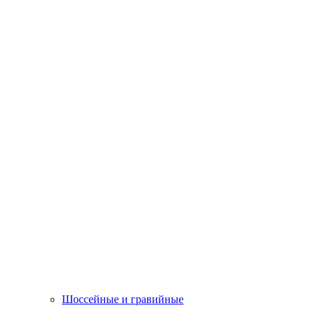
Шоссейные и гравийные