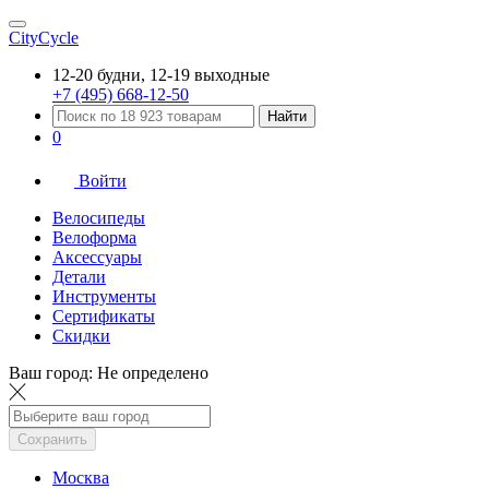
CityCycle
12-20 будни, 12-19 выходные
+7 (495) 668-12-50
Найти
0
Войти
Велосипеды
Велоформа
Аксессуары
Детали
Инструменты
Сертификаты
Скидки
Ваш город:
Не определено
Сохранить
Москва