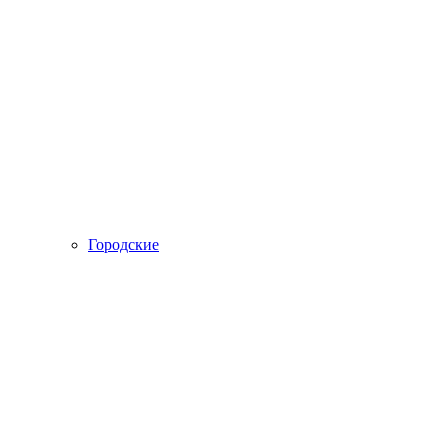
Городские