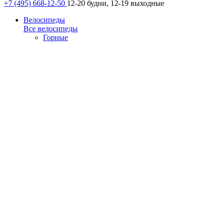
+7 (495) 668-12-50
12-20 будни, 12-19 выходные
Велосипеды
Все велосипеды
Горные