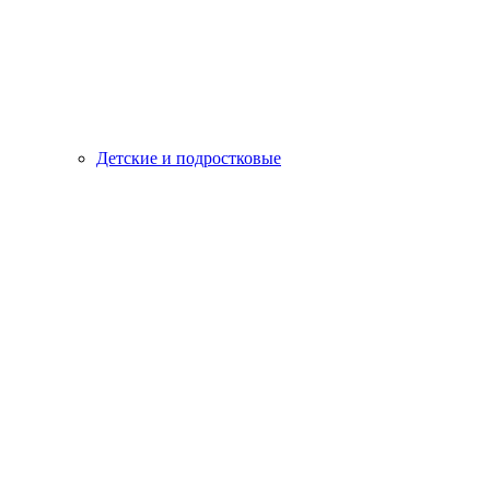
Детские и подростковые