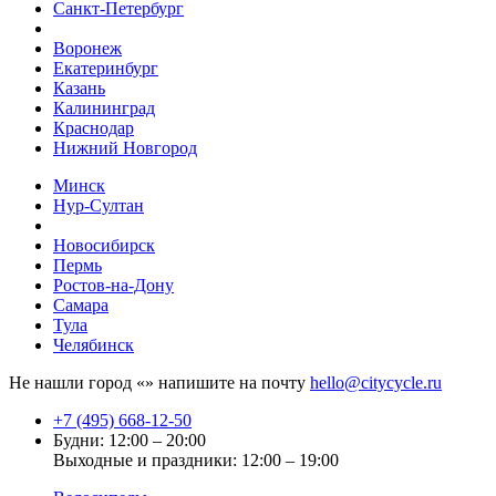
Санкт-Петербург
Воронеж
Екатеринбург
Казань
Калининград
Краснодар
Нижний Новгород
Минск
Нур-Султан
Новосибирск
Пермь
Ростов-на-Дону
Самара
Тула
Челябинск
Не нашли город «
» напишите на почту
hello@citycycle.ru
+7 (495) 668-12-50
Будни: 12:00 – 20:00
Выходные и праздники: 12:00 – 19:00