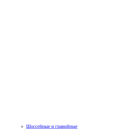
Шоссейные и гравийные