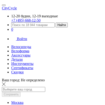
CityCycle
12-20 будни, 12-19 выходные
+7 (495) 668-12-50
Найти
0
Войти
Велосипеды
Велоформа
Аксессуары
Детали
Инструменты
Сертификаты
Скидки
Ваш город:
Не определено
Сохранить
Москва