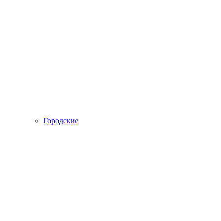
Городские