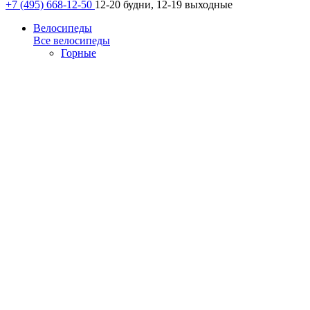
+7 (495) 668-12-50
12-20 будни, 12-19 выходные
Велосипеды
Все велосипеды
Горные