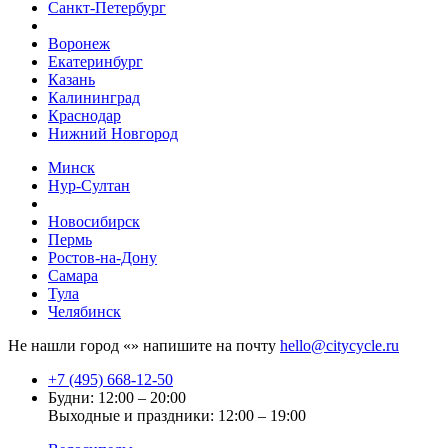
Санкт-Петербург
Воронеж
Екатеринбург
Казань
Калининград
Краснодар
Нижний Новгород
Минск
Нур-Султан
Новосибирск
Пермь
Ростов-на-Дону
Самара
Тула
Челябинск
Не нашли город «
» напишите на почту
hello@citycycle.ru
+7 (495) 668-12-50
Будни: 12:00 – 20:00
Выходные и праздники: 12:00 – 19:00