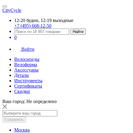
CityCycle
12-20 будни, 12-19 выходные
+7 (495) 668-12-50
Найти
0
Войти
Велосипеды
Велоформа
Аксессуары
Детали
Инструменты
Сертификаты
Скидки
Ваш город:
Не определено
Сохранить
Москва