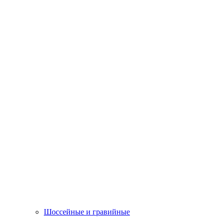
Шоссейные и гравийные