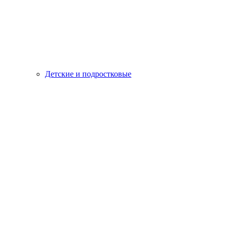
Детские и подростковые