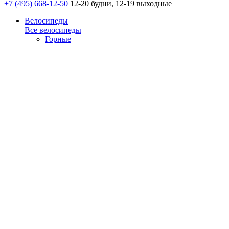
+7 (495) 668-12-50
12-20 будни, 12-19 выходные
Велосипеды
Все велосипеды
Горные