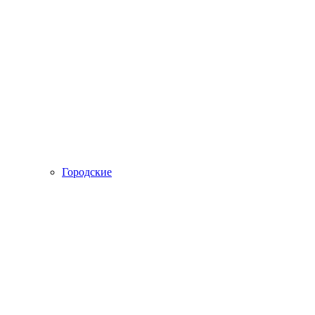
Городские