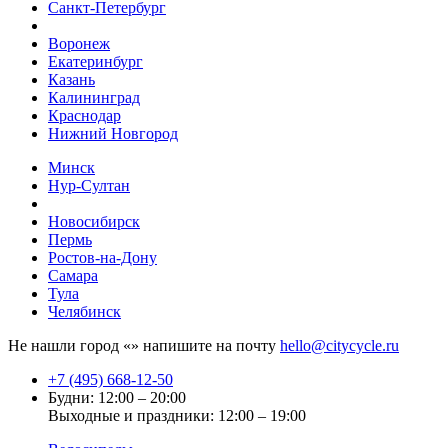
Санкт-Петербург
Воронеж
Екатеринбург
Казань
Калининград
Краснодар
Нижний Новгород
Минск
Нур-Султан
Новосибирск
Пермь
Ростов-на-Дону
Самара
Тула
Челябинск
Не нашли город «
» напишите на почту
hello@citycycle.ru
+7 (495) 668-12-50
Будни: 12:00 – 20:00
Выходные и праздники: 12:00 – 19:00