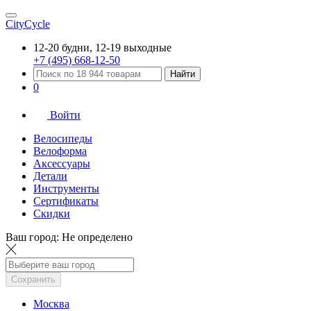
CityCycle
12-20 будни, 12-19 выходные
+7 (495) 668-12-50
Найти
0
Войти
Велосипеды
Велоформа
Аксессуары
Детали
Инструменты
Сертификаты
Скидки
Ваш город:
Не определено
Сохранить
Москва