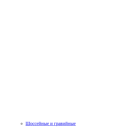
Шоссейные и гравийные