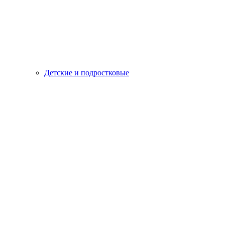
Детские и подростковые