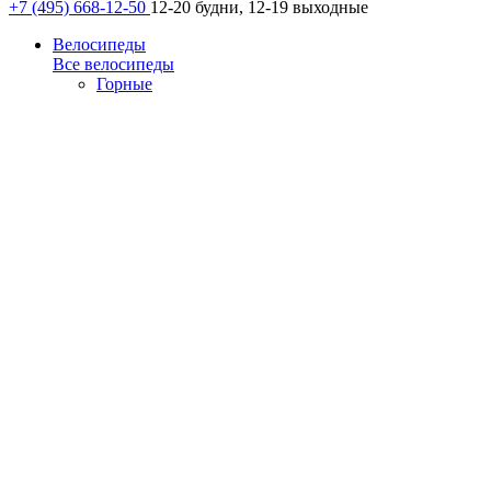
+7 (495) 668-12-50
12-20 будни, 12-19 выходные
Велосипеды
Все велосипеды
Горные