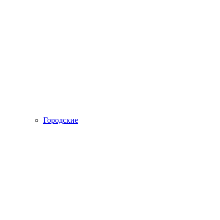
Городские