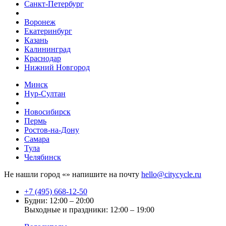
Санкт-Петербург
Воронеж
Екатеринбург
Казань
Калининград
Краснодар
Нижний Новгород
Минск
Нур-Султан
Новосибирск
Пермь
Ростов-на-Дону
Самара
Тула
Челябинск
Не нашли город «
» напишите на почту
hello@citycycle.ru
+7 (495) 668-12-50
Будни: 12:00 – 20:00
Выходные и праздники: 12:00 – 19:00