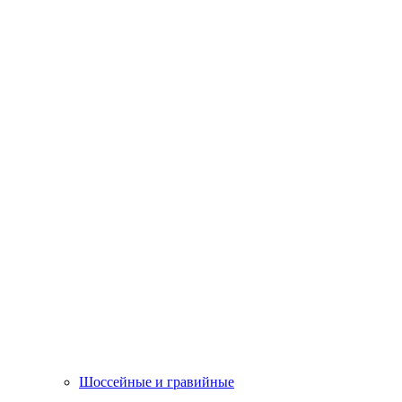
Шоссейные и гравийные