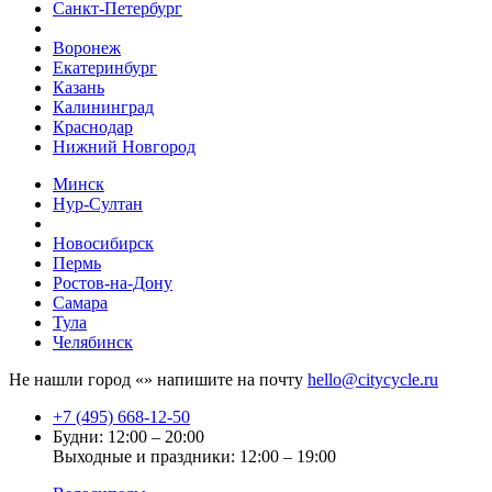
Санкт-Петербург
Воронеж
Екатеринбург
Казань
Калининград
Краснодар
Нижний Новгород
Минск
Нур-Султан
Новосибирск
Пермь
Ростов-на-Дону
Самара
Тула
Челябинск
Не нашли город «
» напишите на почту
hello@citycycle.ru
+7 (495) 668-12-50
Будни: 12:00 – 20:00
Выходные и праздники: 12:00 – 19:00