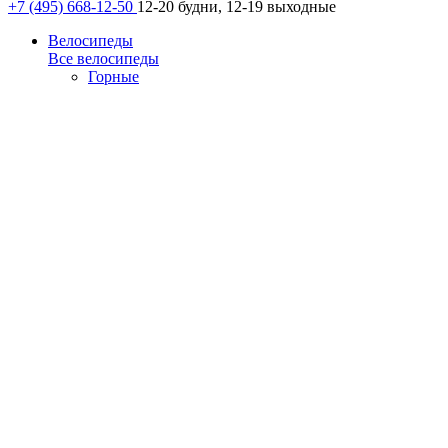
+7 (495) 668-12-50
12-20 будни, 12-19 выходные
Велосипеды
Все велосипеды
Горные