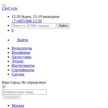
CityCycle
12-20 будни, 12-19 выходные
+7 (495) 668-12-50
Найти
0
Войти
Велосипеды
Велоформа
Аксессуары
Детали
Инструменты
Сертификаты
Скидки
Ваш город:
Не определено
Сохранить
Москва