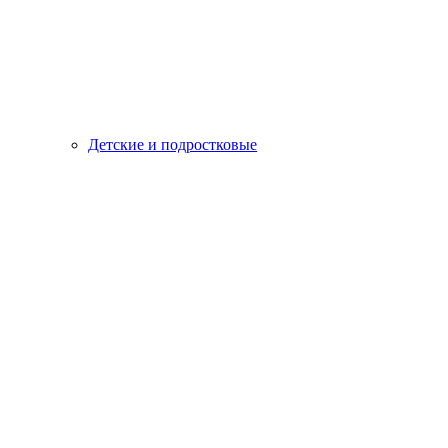
Детские и подростковые