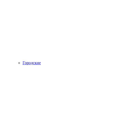
Городские