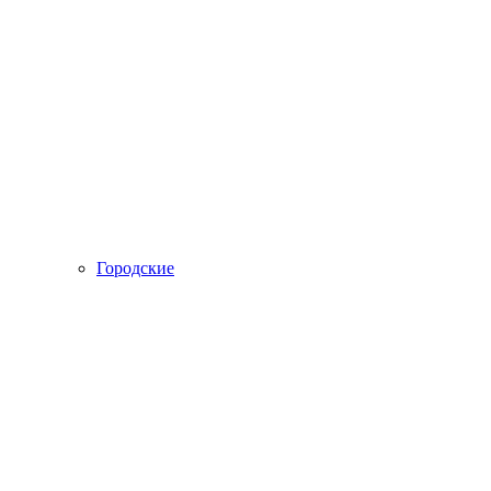
Городские