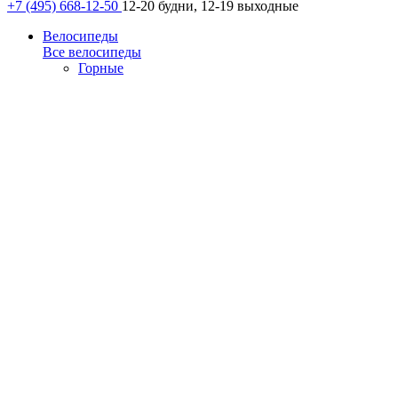
+7 (495) 668-12-50
12-20 будни, 12-19 выходные
Велосипеды
Все велосипеды
Горные