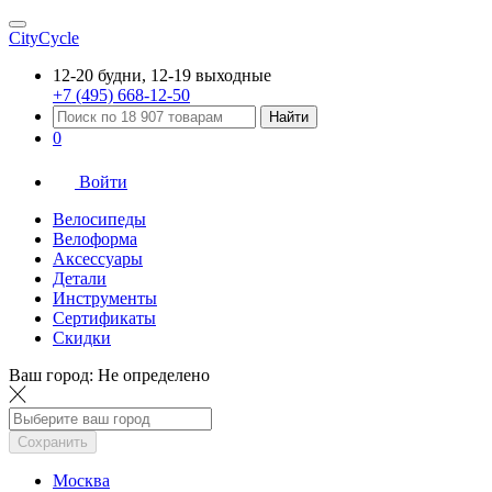
CityCycle
12-20 будни, 12-19 выходные
+7 (495) 668-12-50
Найти
0
Войти
Велосипеды
Велоформа
Аксессуары
Детали
Инструменты
Сертификаты
Скидки
Ваш город:
Не определено
Сохранить
Москва