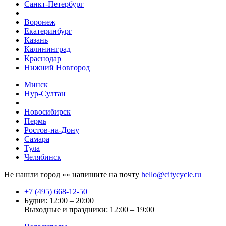
Санкт-Петербург
Воронеж
Екатеринбург
Казань
Калининград
Краснодар
Нижний Новгород
Минск
Нур-Султан
Новосибирск
Пермь
Ростов-на-Дону
Самара
Тула
Челябинск
Не нашли город «
» напишите на почту
hello@citycycle.ru
+7 (495) 668-12-50
Будни: 12:00 – 20:00
Выходные и праздники: 12:00 – 19:00