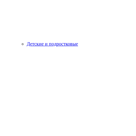
Детские и подростковые