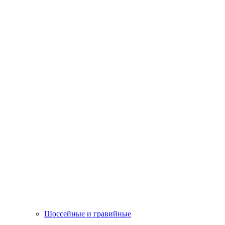
Шоссейные и гравийные