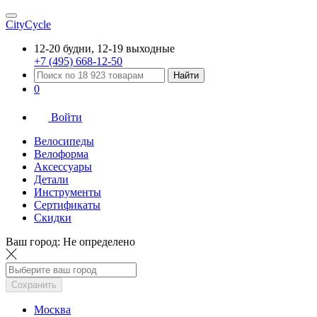
CityCycle
12-20 будни, 12-19 выходные
+7 (495) 668-12-50
Найти
0
Войти
Велосипеды
Велоформа
Аксессуары
Детали
Инструменты
Сертификаты
Скидки
Ваш город:
Не определено
Сохранить
Москва