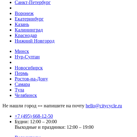
Санкт-Петербург
Воронеж
Екатеринбург
Казань
Калининград
Краснодар
Нижний Новгород
Минск
Нур-Султан
Новосибирск
Пермь
Ростов-на-Дону
Самара
Тула
Челябинск
Не нашли город «
» напишите на почту
hello@citycycle.ru
+7 (495) 668-12-50
Будни: 12:00 – 20:00
Выходные и праздники: 12:00 – 19:00