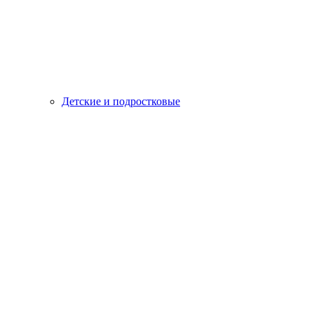
Детские и подростковые