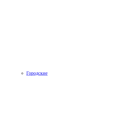
Городские