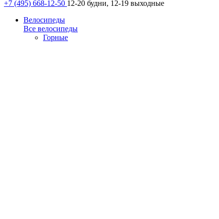
+7 (495) 668-12-50
12-20 будни, 12-19 выходные
Велосипеды
Все велосипеды
Горные