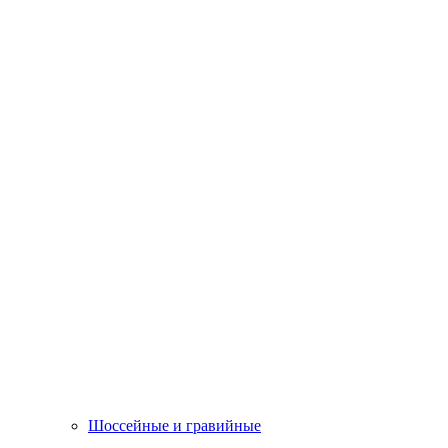
Шоссейные и гравийные